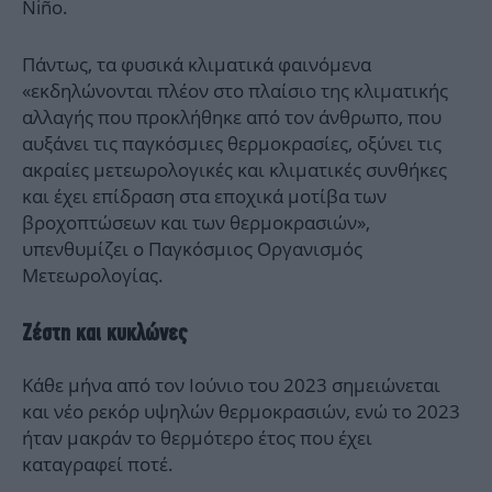
Niño.
Πάντως, τα φυσικά κλιματικά φαινόμενα
«εκδηλώνονται πλέον στο πλαίσιο της κλιματικής
αλλαγής που προκλήθηκε από τον άνθρωπο, που
αυξάνει τις παγκόσμιες θερμοκρασίες, οξύνει τις
ακραίες μετεωρολογικές και κλιματικές συνθήκες
και έχει επίδραση στα εποχικά μοτίβα των
βροχοπτώσεων και των θερμοκρασιών»,
υπενθυμίζει ο Παγκόσμιος Οργανισμός
Μετεωρολογίας.
Ζέστη και κυκλώνες
Κάθε μήνα από τον Ιούνιο του 2023 σημειώνεται
και νέο ρεκόρ υψηλών θερμοκρασιών, ενώ το 2023
ήταν μακράν το θερμότερο έτος που έχει
καταγραφεί ποτέ.