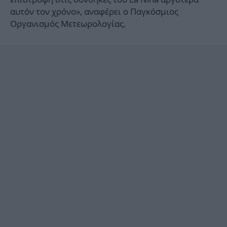
αυτόν τον χρόνο», αναφέρει ο Παγκόσμιος
Οργανισμός Μετεωρολογίας.