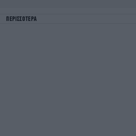
ΠΕΡΙΣΣΟΤΕΡΑ