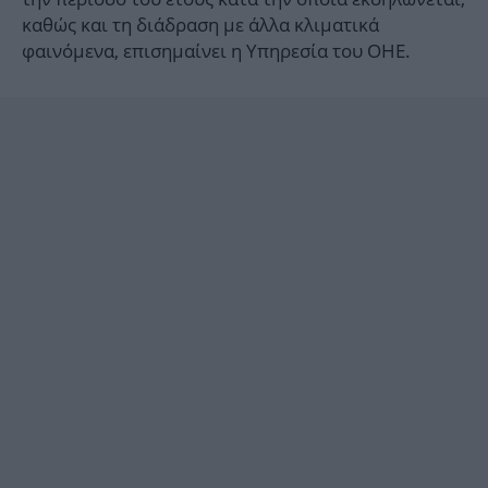
καθώς και τη διάδραση με άλλα κλιματικά
φαινόμενα, επισημαίνει η Υπηρεσία του ΟΗΕ.