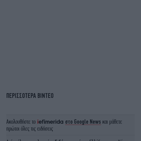
ΠΕΡΙΣΣΟΤΕΡΑ ΒΙΝΤΕΟ
Ακολουθήστε το
στο Google News
και μάθετε
πρώτοι όλες τις ειδήσεις