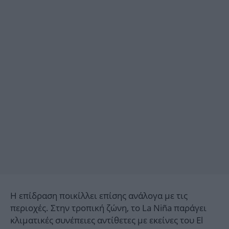
Η επίδραση ποικίλλει επίσης ανάλογα με τις
περιοχές. Στην τροπική ζώνη, το La Niña παράγει
κλιματικές συνέπειες αντίθετες με εκείνες του El