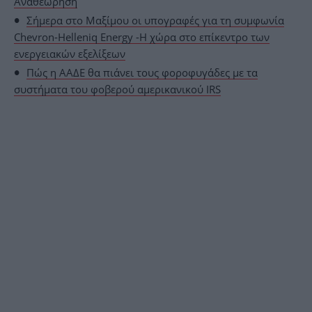
Αναθεώρηση
Σήμερα στο Μαξίμου οι υπογραφές για τη συμφωνία
Chevron-Helleniq Energy -Η χώρα στο επίκεντρο των
ενεργειακών εξελίξεων
Πώς η ΑΑΔΕ θα πιάνει τους φοροφυγάδες με τα
συστήματα του φοβερού αμερικανικού IRS