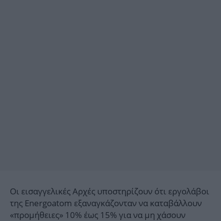
Οι εισαγγελικές Αρχές υποστηρίζουν ότι εργολάβοι
της Energoatom εξαναγκάζονταν να καταβάλλουν
«προμήθειες» 10% έως 15% για να μη χάσουν