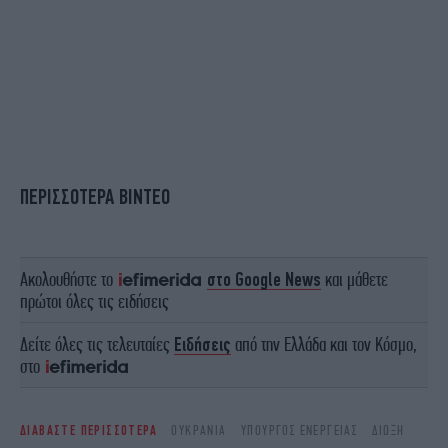
ΠΕΡΙΣΣΟΤΕΡΑ ΒΙΝΤΕΟ
Ακολουθήστε το
στο Google News
και μάθετε
πρώτοι όλες τις ειδήσεις
Δείτε όλες τις τελευταίες
Ειδήσεις
από την Ελλάδα και τον Κόσμο,
στο
ΔΙΑΒΑΣΤΕ ΠΕΡΙΣΣΟΤΕΡΑ
ΟΥΚΡΑΝΙΑ
ΥΠΟΥΡΓΌΣ ΕΝΈΡΓΕΙΑΣ
ΔΊΩΞΗ