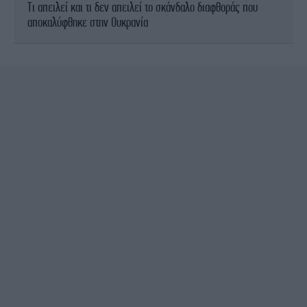
Τι απειλεί και τι δεν απειλεί το σκάνδαλο διαφθοράς που
αποκαλύφθηκε στην Ουκρανία