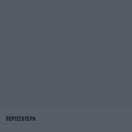
ΠΕΡΙΣΣΟΤΕΡΑ