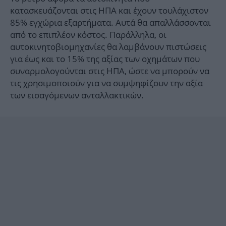
κατασκευάζονται στις ΗΠΑ και έχουν τουλάχιστον
85% εγχώρια εξαρτήματα. Αυτά θα απαλλάσσονται
από το επιπλέον κόστος. Παράλληλα, οι
αυτοκινητοβιομηχανίες θα λαμβάνουν πιστώσεις
για έως και το 15% της αξίας των οχημάτων που
συναρμολογούνται στις ΗΠΑ, ώστε να μπορούν να
τις χρησιμοποιούν για να συμψηφίζουν την αξία
των εισαγόμενων ανταλλακτικών.