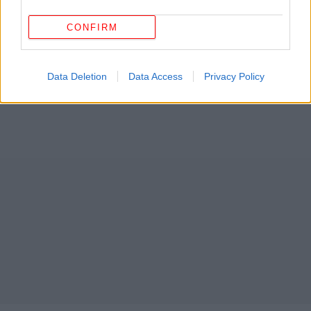
CONFIRM
Data Deletion
Data Access
Privacy Policy