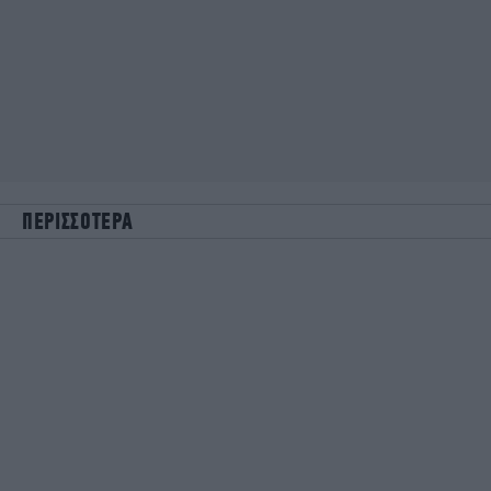
ΠΕΡΙΣΣΟΤΕΡΑ