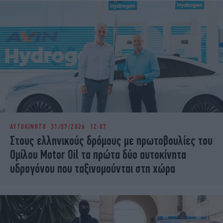
ΑΥΤΟΚΙΝΗΤΟ
31/07/2026 12:07
Στους ελληνικούς δρόμους με πρωτοβουλίες του
Ομίλου Motor Oil τα πρώτα δύο αυτοκίνητα
υδρογόνου που ταξινομούνται στη χώρα