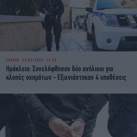
ΕΛΛΑΔΑ
22/07/2026 14:20
Ηράκλειο: Συνελήφθησαν δύο ανήλικοι για
κλοπές οχημάτων - Εξιχνιάστηκαν 4 υποθέσεις