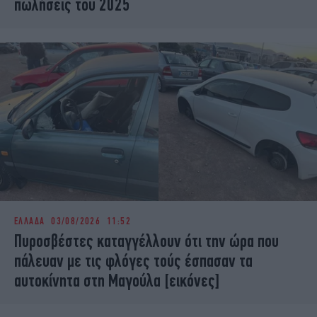
πωλήσεις του 2025
ΕΛΛΑΔΑ
03/08/2026 11:52
Πυροσβέστες καταγγέλλουν ότι την ώρα που
πάλευαν με τις φλόγες τούς έσπασαν τα
αυτοκίνητα στη Μαγούλα [εικόνες]