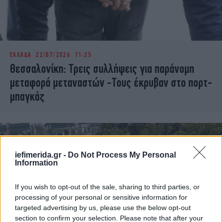
ΕΛΛΑΔΑ
22/07/2026 11:25
Θεσσαλονίκη: Τρεις συλλήψεις για παράνομη
μεταφορά μεταναστών -Τους έκρυβαν στο πορτ-
μπαγκάζ
iefimerida.gr -
Do Not Process My Personal
Information
If you wish to opt-out of the sale, sharing to third parties, or
processing of your personal or sensitive information for
targeted advertising by us, please use the below opt-out
section to confirm your selection. Please note that after your