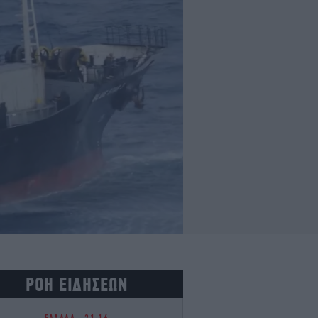
ΡΟΗ ΕΙΔΗΣΕΩΝ