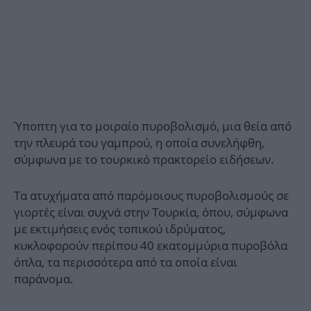
Ύποπτη για το μοιραίο πυροβολισμό, μια θεία από
την πλευρά του γαμπρού, η οποία συνελήφθη,
σύμφωνα με το τουρκικό πρακτορείο ειδήσεων.
Τα ατυχήματα από παρόμοιους πυροβολισμούς σε
γιορτές είναι συχνά στην Τουρκία, όπου, σύμφωνα
με εκτιμήσεις ενός τοπικού ιδρύματος,
κυκλοφορούν περίπου 40 εκατομμύρια πυροβόλα
όπλα, τα περισσότερα από τα οποία είναι
παράνομα.