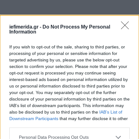
iefimerida.gr -
Do Not Process My Personal
Information
If you wish to opt-out of the sale, sharing to third parties, or
processing of your personal or sensitive information for
targeted advertising by us, please use the below opt-out
section to confirm your selection. Please note that after your
opt-out request is processed you may continue seeing
interest-based ads based on personal information utilized by
us or personal information disclosed to third parties prior to
your opt-out. You may separately opt-out of the further
disclosure of your personal information by third parties on the
IAB’s list of downstream participants. This information may
also be disclosed by us to third parties on the
IAB’s List of
Downstream Participants
that may further disclose it to other
third parties.
Please note that this website/app uses one or more Google
Personal Data Processing Opt Outs