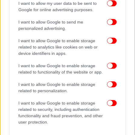
I want to allow my user data to be sent to
Google for online advertising purposes.
I want to allow Google to send me
personalized advertising.
I want to allow Google to enable storage
related to analytics like cookies on web or
device identifiers in apps.
I want to allow Google to enable storage
related to functionality of the website or app.
I want to allow Google to enable storage
related to personalization.
I want to allow Google to enable storage
related to security, including authentication
functionality and fraud prevention, and other
user protection.
ΠΕΡΙΣΣΟΤΕΡΑ ΒΙΝΤΕΟ