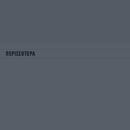
ΠΕΡΙΣΣΟΤΕΡΑ