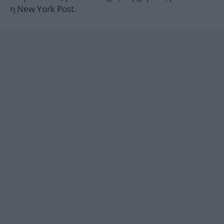
η New York Post.