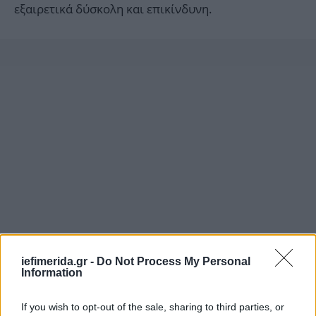
εξαιρετικά δύσκολη και επικίνδυνη.
iefimerida.gr -
Do Not Process My Personal
Information
If you wish to opt-out of the sale, sharing to third parties, or