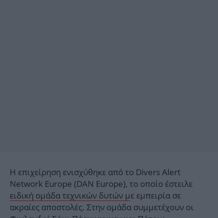
Η επιχείρηση ενισχύθηκε από το Divers Alert
Network Europe (DAN Europe), το οποίο έστειλε
ειδική ομάδα τεχνικών δυτών μ
ε εμπειρία σε
ακραίες αποστολές. Στην ομάδα συμμετέχουν οι