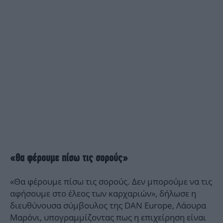
«Θα φέρουμε πίσω τις σορούς»
«Θα φέρουμε πίσω τις σορούς. Δεν μπορούμε να τις
αφήσουμε στο έλεος των καρχαριών», δήλωσε η
διευθύνουσα σύμβουλος της DAN Europe, Λάουρα
Μαρόνι, υπογραμμίζοντας πως η επιχείρηση είναι