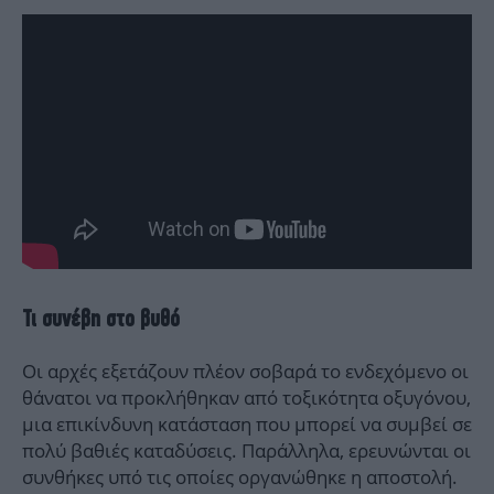
Τι συνέβη στο βυθό
Οι αρχές εξετάζουν πλέον σοβαρά το ενδεχόμενο οι
θάνατοι να προκλήθηκαν από τοξικότητα οξυγόνου,
μια επικίνδυνη κατάσταση που μπορεί να συμβεί σε
πολύ βαθιές καταδύσεις. Παράλληλα, ερευνώνται οι
συνθήκες υπό τις οποίες οργανώθηκε η αποστολή.