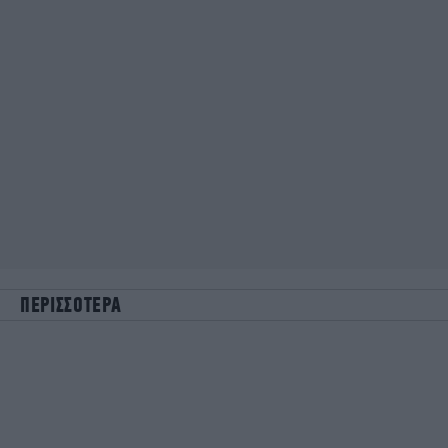
ΠΕΡΙΣΣΟΤΕΡΑ