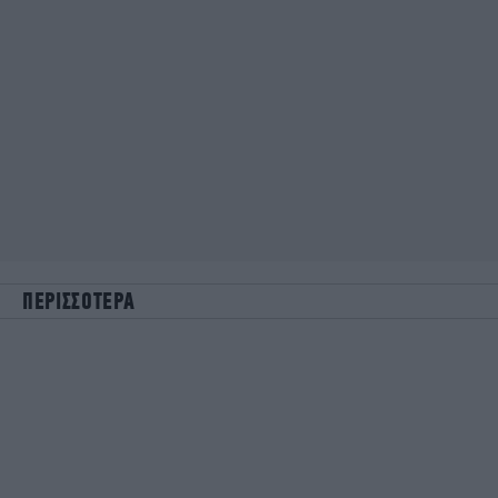
ΠΕΡΙΣΣΟΤΕΡΑ