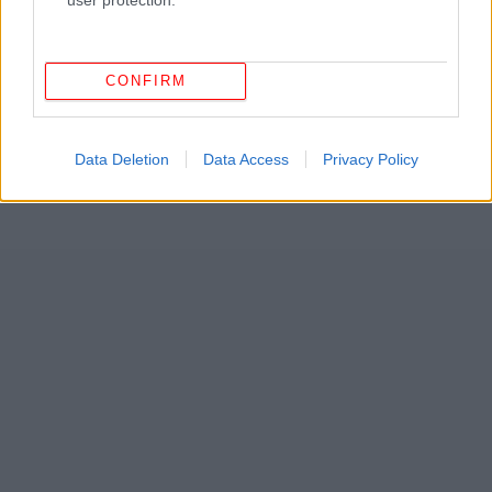
CONFIRM
Data Deletion
Data Access
Privacy Policy