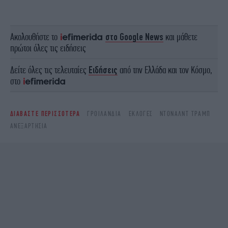
Ακολουθήστε το
στο Google News
και μάθετε
πρώτοι όλες τις ειδήσεις
Δείτε όλες τις τελευταίες
Ειδήσεις
από την Ελλάδα και τον Κόσμο,
στο
ΔΙΑΒΑΣΤΕ ΠΕΡΙΣΣΟΤΕΡΑ
ΓΡΟΙΛΑΝΔΊΑ
ΕΚΛΟΓΈΣ
ΝΤΌΝΑΛΝΤ ΤΡΑΜΠ
ΑΝΕΞΑΡΤΗΣΊΑ