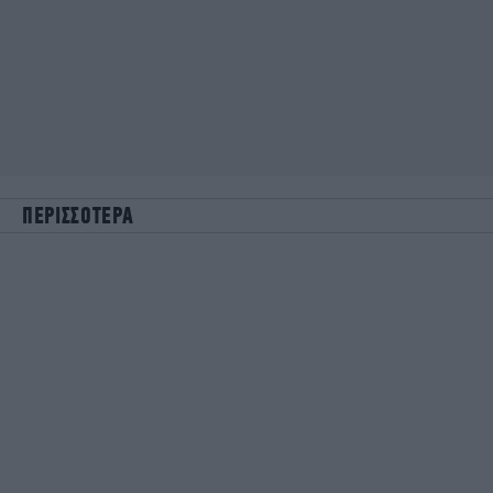
ΠΕΡΙΣΣΟΤΕΡΑ