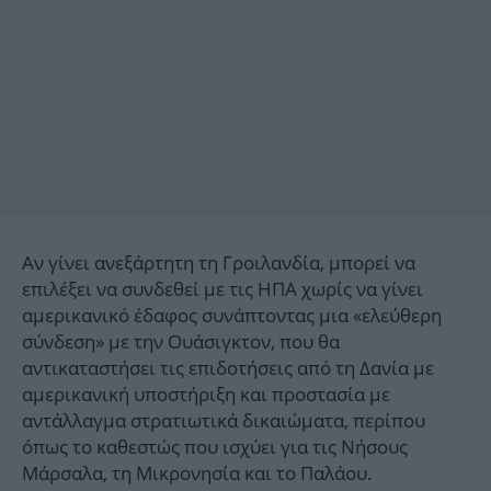
Αν γίνει ανεξάρτητη τη Γροιλανδία, μπορεί να
επιλέξει να συνδεθεί με τις ΗΠΑ χωρίς να γίνει
αμερικανικό έδαφος συνάπτοντας μια «ελεύθερη
σύνδεση» με την Ουάσιγκτον, που θα
αντικαταστήσει τις επιδοτήσεις από τη Δανία με
αμερικανική υποστήριξη και προστασία με
αντάλλαγμα στρατιωτικά δικαιώματα, περίπου
όπως το καθεστώς που ισχύει για τις Νήσους
Μάρσαλα, τη Μικρονησία και το Παλάου.