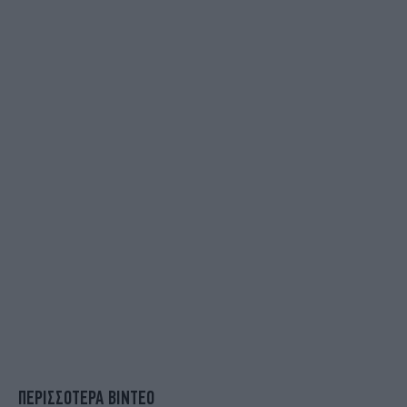
ΠΕΡΙΣΣΟΤΕΡΑ ΒΙΝΤΕΟ