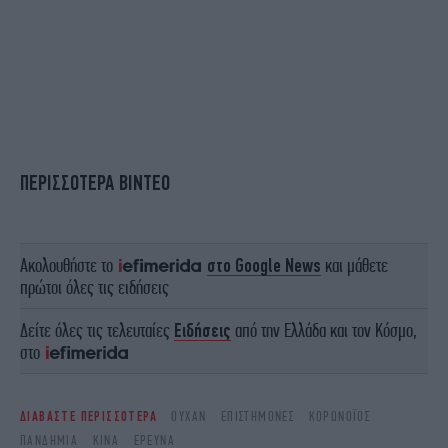
ΠΕΡΙΣΣΟΤΕΡΑ ΒΙΝΤΕΟ
Ακολουθήστε το
στο Google News
και μάθετε
πρώτοι όλες τις ειδήσεις
Δείτε όλες τις τελευταίες
Ειδήσεις
από την Ελλάδα και τον Κόσμο,
στο
ΔΙΑΒΑΣΤΕ ΠΕΡΙΣΣΟΤΕΡΑ
ΟΥΧΆΝ
ΕΠΙΣΤΉΜΟΝΕΣ
ΚΟΡΩΝΟΪΌΣ
ΠΑΝΔΗΜΊΑ
ΚΊΝΑ
ΈΡΕΥΝΑ