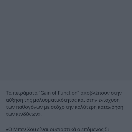
Τα
πειράματα “Gain of Function”
αποβλέπουν στην
αύξηση της μολυσματικότητας και στην ενίσχυση
των παθογόνων με στόχο την καλύτερη κατανόηση
των κινδύνων».
«Ο Μπεν Χου είναι ουσιαστικά ο επόμενος Σι