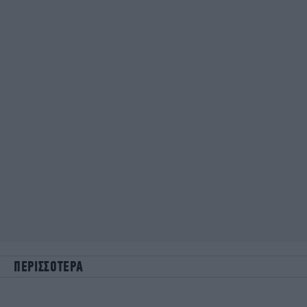
ΠΕΡΙΣΣΟΤΕΡΑ