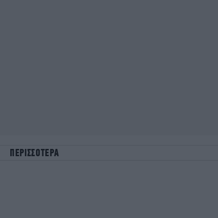
ΠΕΡΙΣΣΟΤΕΡΑ