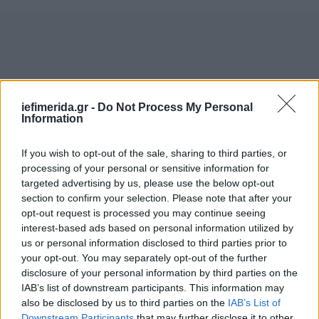
iefimerida.gr -
Do Not Process My Personal
Information
If you wish to opt-out of the sale, sharing to third parties, or
processing of your personal or sensitive information for
targeted advertising by us, please use the below opt-out
section to confirm your selection. Please note that after your
opt-out request is processed you may continue seeing
interest-based ads based on personal information utilized by
us or personal information disclosed to third parties prior to
your opt-out. You may separately opt-out of the further
disclosure of your personal information by third parties on the
IAB’s list of downstream participants. This information may
also be disclosed by us to third parties on the
IAB’s List of
Downstream Participants
that may further disclose it to other