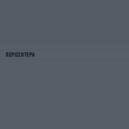
ΠΕΡΙΣΣΟΤΕΡΑ