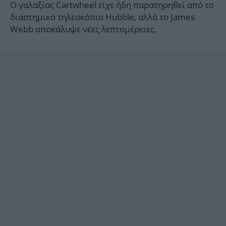
Ο γαλαξίας Cartwheel είχε ήδη παρατηρηθεί από το
διαστημικό τηλεσκόπιο Hubble, αλλά το James
Webb αποκάλυψε νέες λεπτομέρειες.