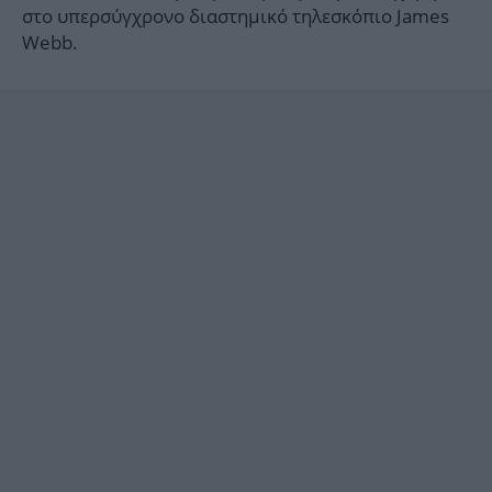
στο υπερσύγχρονο διαστημικό τηλεσκόπιο James
Webb.