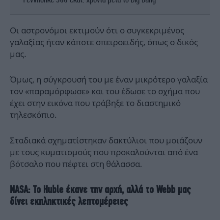
Οι αστρονόμοι εκτιμούν ότι ο συγκεκριμένος
γαλαξίας ήταν κάποτε σπειροειδής, όπως ο δικός
μας.
Όμως, η σύγκρουσή του με έναν μικρότερο γαλαξία
τον «παραμόρφωσε» και του έδωσε το σχήμα που
έχει στην εικόνα που τράβηξε το διαστημικό
τηλεσκόπιο.
Σταδιακά σχηματίστηκαν δακτύλιοι που μοιάζουν
με τους κυματισμούς που προκαλούνται από ένα
βότσαλο που πέφτει στη θάλασσα.
NASA: Το Huble έκανε την αρχή, αλλά το Webb μας
δίνει εκπληκτικές λεπτομέρειες