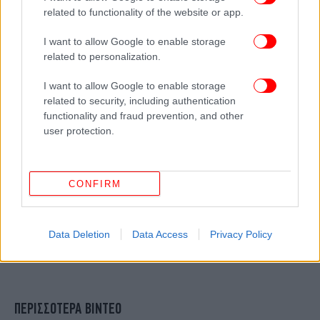
related to functionality of the website or app.
I want to allow Google to enable storage
related to personalization.
I want to allow Google to enable storage
related to security, including authentication
functionality and fraud prevention, and other
user protection.
CONFIRM
Data Deletion
Data Access
Privacy Policy
ΠΕΡΙΣΣΟΤΕΡΑ ΒΙΝΤΕΟ