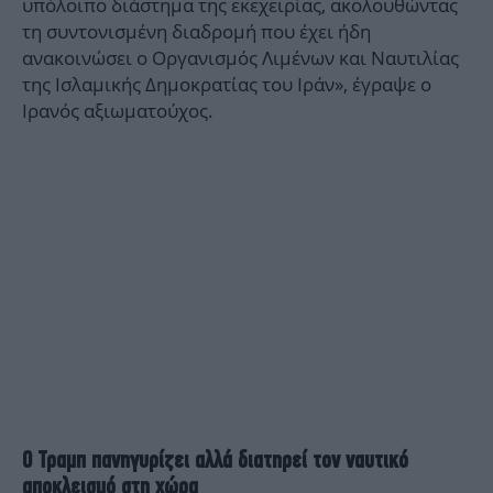
υπόλοιπο διάστημα της εκεχειρίας, ακολουθώντας
τη συντονισμένη διαδρομή που έχει ήδη
ανακοινώσει ο Οργανισμός Λιμένων και Ναυτιλίας
της Ισλαμικής Δημοκρατίας του Ιράν», έγραψε ο
Ιρανός αξιωματούχος.
Ο Τραμπ πανηγυρίζει αλλά διατηρεί τον ναυτικό
αποκλεισμό στη χώρα