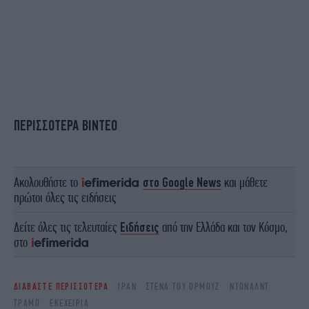
ΠΕΡΙΣΣΟΤΕΡΑ ΒΙΝΤΕΟ
Ακολουθήστε το
στο Google News
και μάθετε
πρώτοι όλες τις ειδήσεις
Δείτε όλες τις τελευταίες
Ειδήσεις
από την Ελλάδα και τον Κόσμο,
στο
ΔΙΑΒΑΣΤΕ ΠΕΡΙΣΣΟΤΕΡΑ
ΙΡΆΝ
ΣΤΕΝΆ ΤΟΥ ΟΡΜΟΎΖ
ΝΤΌΝΑΛΝΤ
ΤΡΑΜΠ
ΕΚΕΧΕΙΡΊΑ