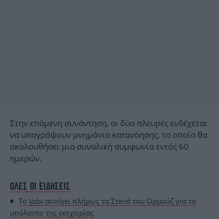
Στην επόμενη συνάντηση, οι δύο πλευρές ενδέχεται
να υπογράψουν μνημόνιο κατανόησης, το οποίο θα
ακολουθήσει μια συνολική συμφωνία εντός 60
ημερών.
ΟΛΕΣ ΟΙ ΕΙΔΗΣΕΙΣ
Το Ιράν ανοίγει πλήρως τα Στενά του Ορμούζ για το
υπόλοιπο της εκεχειρίας