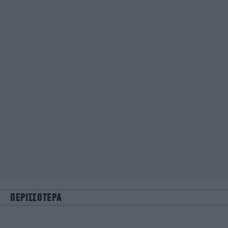
ΠΕΡΙΣΣΟΤΕΡΑ