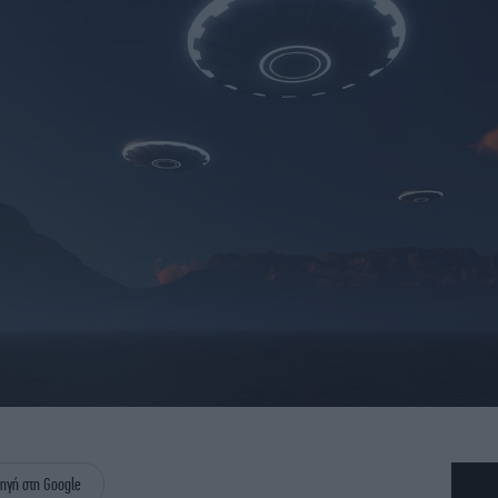
ηγή στη Google