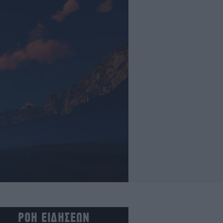
ΡΟΗ ΕΙΔΗΣΕΩΝ