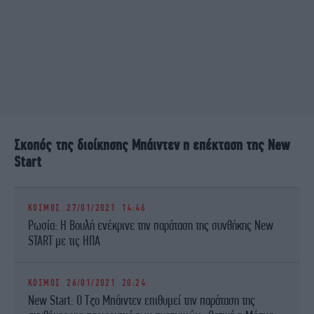
Σκοπός της διοίκησης Μπάιντεν η επέκταση της New
Start
ΚΟΣΜΟΣ
27/01/2021 14:46
Ρωσία: Η Βουλή ενέκρινε την παράταση της συνθήκης New
START με τις ΗΠΑ
ΚΟΣΜΟΣ
26/01/2021 20:24
New Start: Ο Τζο Μπάιντεν επιθυμεί την παράταση της