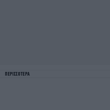
ΠΕΡΙΣΣΟΤΕΡΑ