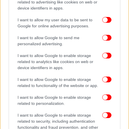
«φρενάρει» σημαντικά τη μετάδοση -Από την πρώτη δόση
related to advertising like cookies on web or
76% προστασία
device identifiers in apps.
I want to allow my user data to be sent to
Google for online advertising purposes.
I want to allow Google to send me
personalized advertising.
I want to allow Google to enable storage
related to analytics like cookies on web or
device identifiers in apps.
I want to allow Google to enable storage
related to functionality of the website or app.
I want to allow Google to enable storage
related to personalization.
I want to allow Google to enable storage
related to security, including authentication
functionality and fraud prevention, and other