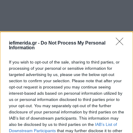
iefimerida.gr -
Do Not Process My Personal
Information
If you wish to opt-out of the sale, sharing to third parties, or
processing of your personal or sensitive information for
targeted advertising by us, please use the below opt-out
section to confirm your selection. Please note that after your
opt-out request is processed you may continue seeing
interest-based ads based on personal information utilized by
us or personal information disclosed to third parties prior to
your opt-out. You may separately opt-out of the further
disclosure of your personal information by third parties on the
IAB’s list of downstream participants. This information may
also be disclosed by us to third parties on the
IAB’s List of
Downstream Participants
that may further disclose it to other