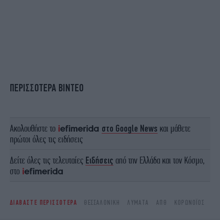
ΠΕΡΙΣΣΟΤΕΡΑ ΒΙΝΤΕΟ
Ακολουθήστε το
στο Google News
και μάθετε
πρώτοι όλες τις ειδήσεις
Δείτε όλες τις τελευταίες
Ειδήσεις
από την Ελλάδα και τον Κόσμο,
στο
ΔΙΑΒΑΣΤΕ ΠΕΡΙΣΣΟΤΕΡΑ
ΘΕΣΣΑΛΟΝΊΚΗ
ΛΎΜΑΤΑ
ΑΠΘ
ΚΟΡΩΝΟΪΌΣ