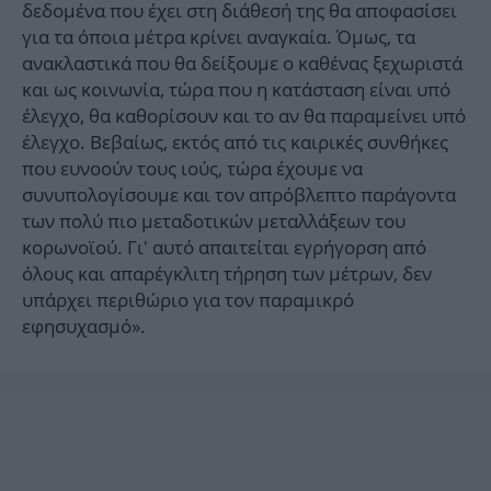
δεδομένα που έχει στη διάθεσή της θα αποφασίσει
για τα όποια μέτρα κρίνει αναγκαία. Όμως, τα
ανακλαστικά που θα δείξουμε ο καθένας ξεχωριστά
και ως κοινωνία, τώρα που η κατάσταση είναι υπό
έλεγχο, θα καθορίσουν και το αν θα παραμείνει υπό
έλεγχο. Βεβαίως, εκτός από τις καιρικές συνθήκες
που ευνοούν τους ιούς, τώρα έχουμε να
συνυπολογίσουμε και τον απρόβλεπτο παράγοντα
των πολύ πιο μεταδοτικών μεταλλάξεων του
κορωνοϊού. Γι' αυτό απαιτείται εγρήγορση από
όλους και απαρέγκλιτη τήρηση των μέτρων, δεν
υπάρχει περιθώριο για τον παραμικρό
εφησυχασμό».