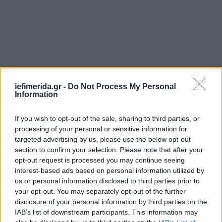
iefimerida.gr -
Do Not Process My Personal
Information
If you wish to opt-out of the sale, sharing to third parties, or
processing of your personal or sensitive information for
targeted advertising by us, please use the below opt-out
section to confirm your selection. Please note that after your
opt-out request is processed you may continue seeing
interest-based ads based on personal information utilized by
us or personal information disclosed to third parties prior to
your opt-out. You may separately opt-out of the further
disclosure of your personal information by third parties on the
IAB’s list of downstream participants. This information may