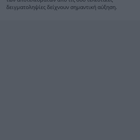
δειγματοληψίες δείχνουν σημαντική αύξηση.