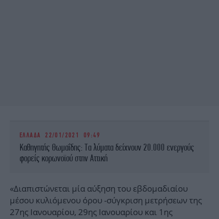
ΕΛΛΑΔΑ
22/01/2021 09:49
Καθηγητής Θωμαΐδης: Τα λύματα δείχνουν 20.000 ενεργούς
φορείς κορωνοϊού στην Αττική
«Διαπιστώνεται μία αύξηση του εβδομαδιαίου
μέσου κυλιόμενου όρου -σύγκριση μετρήσεων της
27ης Ιανουαρίου, 29ης Ιανουαρίου και 1ης