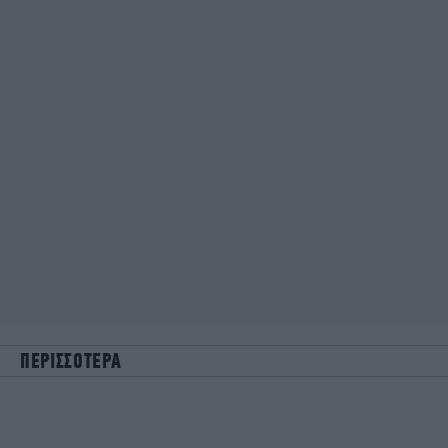
ΠΕΡΙΣΣΟΤΕΡΑ