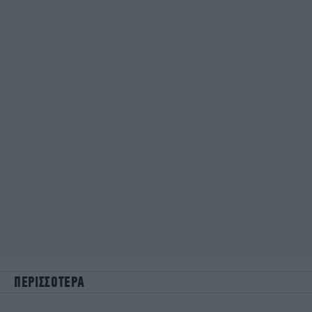
ΠΕΡΙΣΣΟΤΕΡΑ