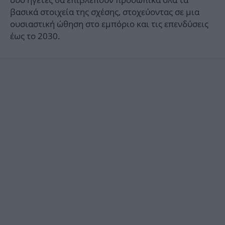
βασικά στοιχεία της σχέσης, στοχεύοντας σε μια
ουσιαστική ώθηση στο εμπόριο και τις επενδύσεις
έως το 2030.