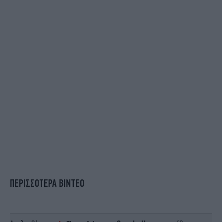
ΠΕΡΙΣΣΟΤΕΡΑ ΒΙΝΤΕΟ