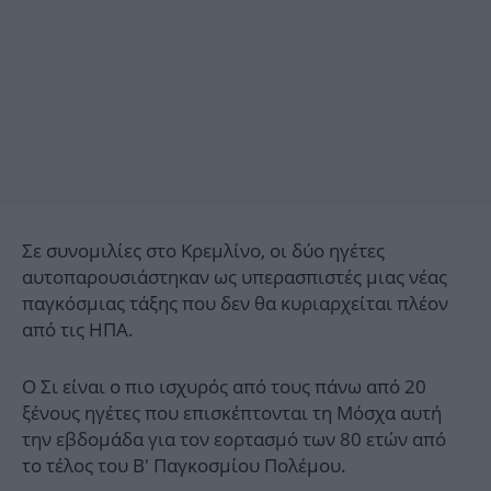
Σε συνομιλίες στο Κρεμλίνο, οι δύο ηγέτες
αυτοπαρουσιάστηκαν ως υπερασπιστές μιας νέας
παγκόσμιας τάξης που δεν θα κυριαρχείται πλέον
από τις ΗΠΑ.
Ο Σι είναι ο πιο ισχυρός από τους πάνω από 20
ξένους ηγέτες που επισκέπτονται τη Μόσχα αυτή
την εβδομάδα για τον εορτασμό των 80 ετών από
το τέλος του Β' Παγκοσμίου Πολέμου.