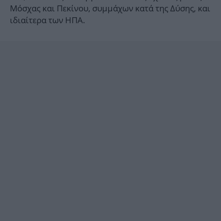
Μόσχας και Πεκίνου, συμμάχων κατά της Δύσης, και
ιδιαίτερα των ΗΠΑ.