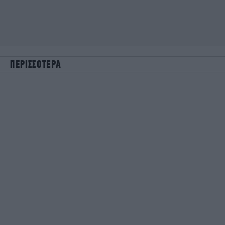
ΠΕΡΙΣΣΟΤΕΡΑ