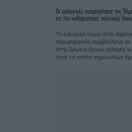
Οι εκλογικές αναμετρήσεις της Πέ
τις πιο καθοριστικές πολιτικές δοκι
Το εκλογικό σώμα στην Αγγλί
περιφερικούς συμβούλους σε 
στην Σκωτία έγιναν εκλογές γ
τους τα οποία σημειωτέων έχ