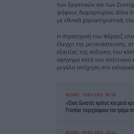
των Εργατικών και των Συντηρ
ψήφους διαμαρτυρίας άλλα ότ
με εθνικά χαρακτηριστικά, το
Η στρατηγική του Φάρατζ επι
έλεγχο της μετανάστευσης, σ
εξαιτίας της αύξησης του κόσ
αφήγημα κατά του πολιτικού 
μεγάλη απήχηση στο εκλογικό
ΚΟΣΜΟΣ
10/05/2026 09:08
«Ένας δυνατός κρότος και μετά κρα
Frontier περιγράφουν τον τρόμο 
ΚΟΣΜΟΣ
09/05/2026 23:54