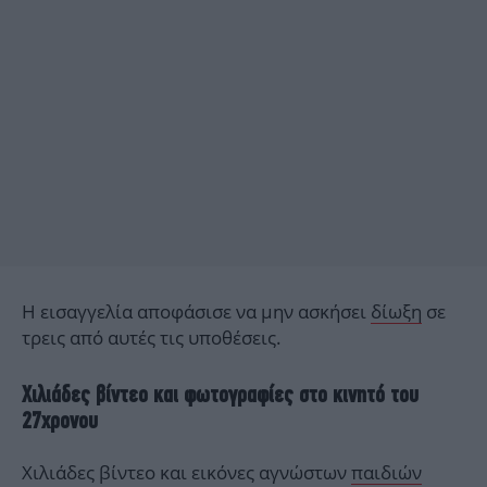
Η εισαγγελία αποφάσισε να μην ασκήσει
δίωξη
σε
τρεις από αυτές τις υποθέσεις.
Χιλιάδες βίντεο και φωτογραφίες στο κινητό του
27χρονου
Χιλιάδες βίντεο και εικόνες αγνώστων
παιδιών