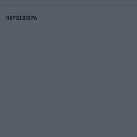
ΠΕΡΙΣΣΟΤΕΡΑ