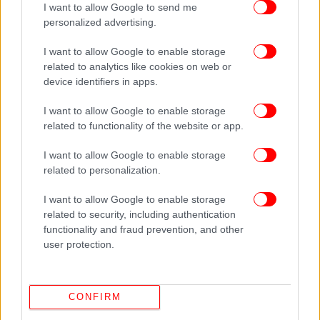
I want to allow Google to send me
personalized advertising.
I want to allow Google to enable storage
related to analytics like cookies on web or
device identifiers in apps.
I want to allow Google to enable storage
related to functionality of the website or app.
I want to allow Google to enable storage
related to personalization.
I want to allow Google to enable storage
ΠΕΡΙΣΣΟΤΕΡΑ ΒΙΝΤΕΟ
related to security, including authentication
functionality and fraud prevention, and other
user protection.
Ακολουθήστε το
στο Google News
και μάθετε
πρώτοι όλες τις ειδήσεις
CONFIRM