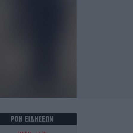
ΡΟΗ ΕΙΔΗΣΕΩΝ