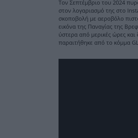
Τον Σεπτέμβριο του 2024 πυ
στον λογαριασμό της στο Inst
σκοποβολή με αεροβόλο πιστό
εικόνα της Παναγίας της Βρε
ύστερα από μερικές ώρες και
παραιτήθηκε από το κόμμα G