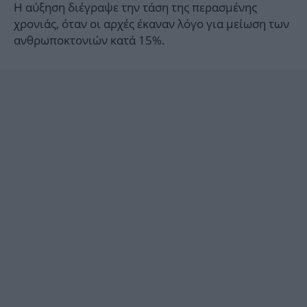
Η αύξηση διέγραψε την τάση της περασμένης
χρονιάς, όταν οι αρχές έκαναν λόγο για μείωση των
ανθρωποκτονιών κατά 15%.