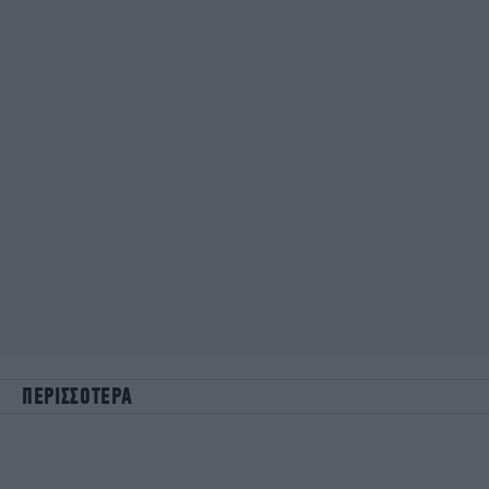
ΠΕΡΙΣΣΟΤΕΡΑ