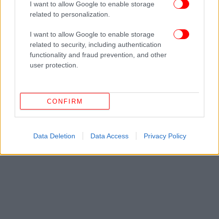
I want to allow Google to enable storage
related to personalization.
I want to allow Google to enable storage
related to security, including authentication
functionality and fraud prevention, and other
user protection.
CONFIRM
Data Deletion
Data Access
Privacy Policy