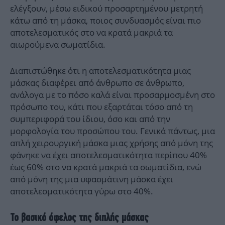
ελέγξουν, μέσω ειδικού προσαρτημένου μετρητή
κάτω από τη μάσκα, ποιος συνδυασμός είναι πιο
αποτελεσματικός στο να κρατά μακριά τα
αιωρούμενα σωματίδια.
Διαπιστώθηκε ότι η αποτελεσματικότητα μιας
μάσκας διαφέρει από άνθρωπο σε άνθρωπο,
ανάλογα με το πόσο καλά είναι προσαρμοσμένη στο
πρόσωπο του, κάτι που εξαρτάται τόσο από τη
συμπεριφορά του ίδιου, όσο και από την
μορφολογία του προσώπου του. Γενικά πάντως, μια
απλή χειρουργική μάσκα μιας χρήσης από μόνη της
φάνηκε να έχει αποτελεσματικότητα περίπου 40%
έως 60% στο να κρατά μακριά τα σωματίδια, ενώ
από μόνη της μια υφασμάτινη μάσκα έχει
αποτελεσματικότητα γύρω στο 40%.
Το βασικό όφελος της διπλής μάσκας