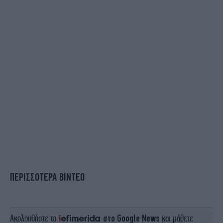
ΠΕΡΙΣΣΟΤΕΡΑ ΒΙΝΤΕΟ
Ακολουθήστε το
στο Google News
και μάθετε