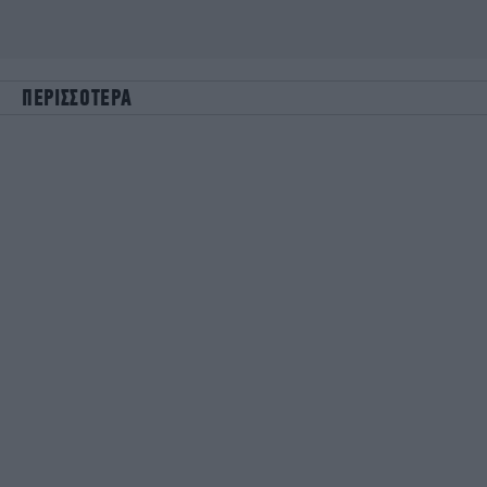
ΠΕΡΙΣΣΟΤΕΡΑ