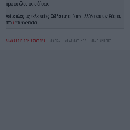
πρώτοι όλες τις ειδήσεις
Δείτε όλες τις τελευταίες
Ειδήσεις
από την Ελλάδα και τον Κόσμο,
στο
ΔΙΑΒΑΣΤΕ ΠΕΡΙΣΣΟΤΕΡΑ
ΜΆΣΚΑ
ΥΦΑΣΜΑΤΙΝΕΣ
ΜΊΑΣ ΧΡΉΣΗΣ