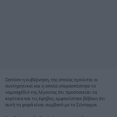
Ωστόσο η κυβέρνηση, της οποίας ηγούνται οι
συντηρητικοί και η οποία υπερασπίστηκε το
νομοσχέδιό της λέγοντας ότι προστατεύει τα
κορίτσια και τις έφηβες, εμφανίστηκε βέβαιη ότι
αυτή τη φορά είναι συμβατό με το Σύνταγμα.