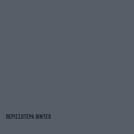
ΠΕΡΙΣΣΟΤΕΡΑ ΒΙΝΤΕΟ