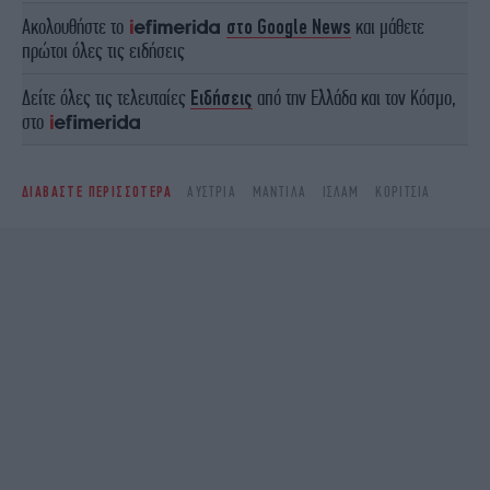
Ακολουθήστε το
στο Google News
και μάθετε
πρώτοι όλες τις ειδήσεις
Δείτε όλες τις τελευταίες
Ειδήσεις
από την Ελλάδα και τον Κόσμο,
στο
ΔΙΑΒΑΣΤΕ ΠΕΡΙΣΣΟΤΕΡΑ
ΑΥΣΤΡΊΑ
ΜΑΝΤΊΛΑ
ΙΣΛΆΜ
ΚΟΡΊΤΣΙΑ