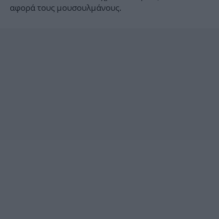
αφορά τους μουσουλμάνους.