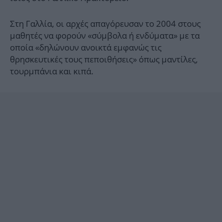
Στη Γαλλία, οι αρχές απαγόρευσαν το 2004 στους
μαθητές να φορούν «σύμβολα ή ενδύματα» με τα
οποία «δηλώνουν ανοικτά εμφανώς τις
θρησκευτικές τους πεποιθήσεις» όπως μαντίλες,
τουρμπάνια και κιπά.