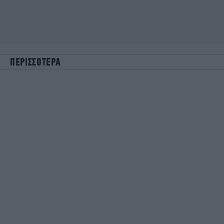
ΠΕΡΙΣΣΟΤΕΡΑ