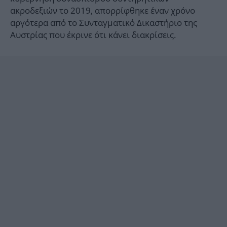
ακροδεξιών το 2019, απορρίφθηκε έναν χρόνο
αργότερα από το Συνταγματικό Δικαστήριο της
Αυστρίας που έκρινε ότι κάνει διακρίσεις.