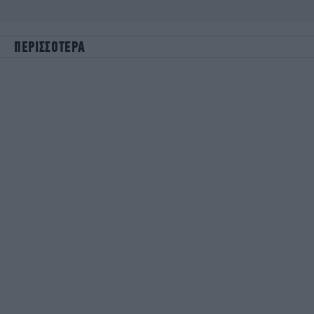
ΠΕΡΙΣΣΟΤΕΡΑ