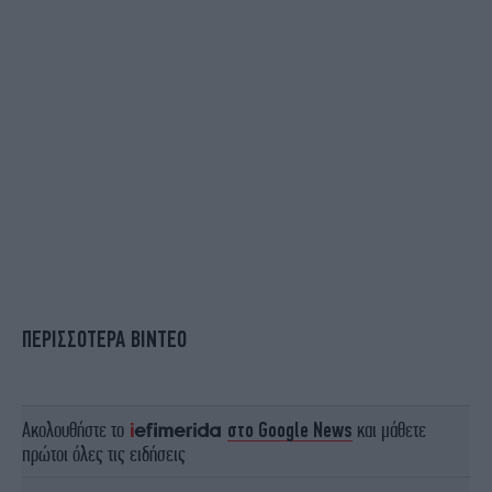
ΠΕΡΙΣΣΟΤΕΡΑ ΒΙΝΤΕΟ
Ακολουθήστε το
στο Google News
και μάθετε
πρώτοι όλες τις ειδήσεις