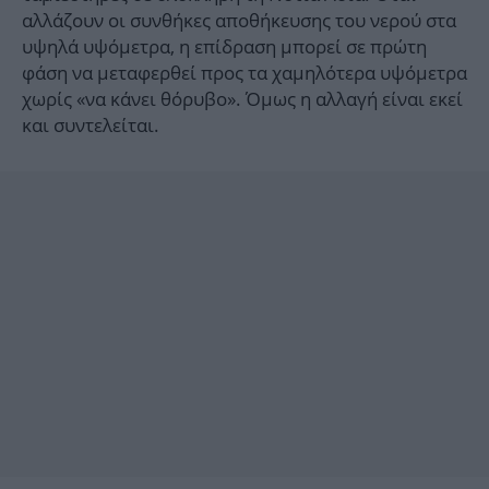
αλλάζουν οι συνθήκες αποθήκευσης του νερού στα
υψηλά υψόμετρα, η επίδραση μπορεί σε πρώτη
φάση να μεταφερθεί προς τα χαμηλότερα υψόμετρα
χωρίς «να κάνει θόρυβο». Όμως η αλλαγή είναι εκεί
και συντελείται.