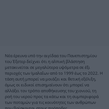
Νέα έρευνα υπό την αιγίδαα του Πανεπιστημίου
του Έξετερ δείχνει ότι η αλπική βλάστηση
μετακινείται σε μεγαλύτερα υψόμετρα σε έξι
περιοχές των Ιμαλαΐων από το 1999 έως το 2022. Η
τάση αυτή μπορεί να μοιάζει και θετική εξέλιξη,
όμως οι ειδικοί επισημαίνουν ότι μπορεί να
αλλάξει τον τρόπο αποθήκευσης του χιονιού, τη
ροή του νερού προς τα κάτω και τη συμπεριφορά
των ποταμών για τις κοινότητες των ανθρώπων
που βρίσκονται στους πρόποδες.