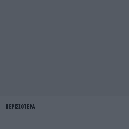
ΠΕΡΙΣΣΟΤΕΡΑ