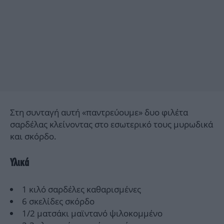
Στη συνταγή αυτή «παντρεύουμε» δυο φιλέτα
σαρδέλας κλείνοντας στο εσωτερικό τους μυρωδικά
και σκόρδο.
Υλικά
1 κιλό σαρδέλες καθαρισμένες
6 σκελίδες σκόρδο
1/2 ματσάκι μαϊντανό ψιλοκομμένο