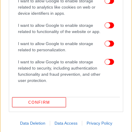
I want to allow Google to enable storage
related to analytics like cookies on web or
device identifiers in apps.
I want to allow Google to enable storage
related to functionality of the website or app.
I want to allow Google to enable storage
related to personalization.
I want to allow Google to enable storage
related to security, including authentication
functionality and fraud prevention, and other
user protection.
CONFIRM
Data Deletion
Data Access
Privacy Policy