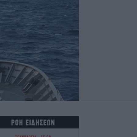
ΡΟΗ ΕΙΔΗΣΕΩΝ