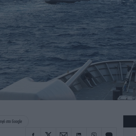
ηγή στη Google