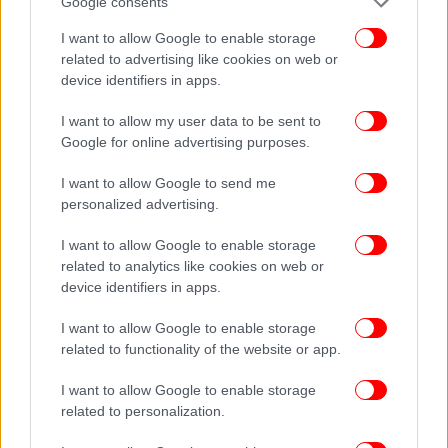
Google consents
ΤΑΧΎΤΗΤΑ
I want to allow Google to enable storage
related to advertising like cookies on web or
device identifiers in apps.
I want to allow my user data to be sent to
Google for online advertising purposes.
I want to allow Google to send me
personalized advertising.
I want to allow Google to enable storage
related to analytics like cookies on web or
device identifiers in apps.
I want to allow Google to enable storage
related to functionality of the website or app.
I want to allow Google to enable storage
related to personalization.