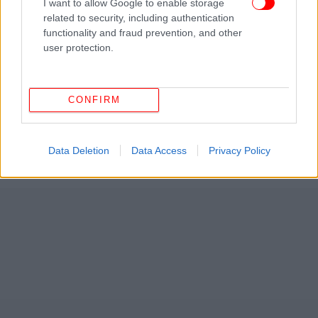
I want to allow Google to enable storage
related to security, including authentication
functionality and fraud prevention, and other
user protection.
CONFIRM
Data Deletion
Data Access
Privacy Policy
ΔΕΙΤΕ ΕΠΙΣΗΣ