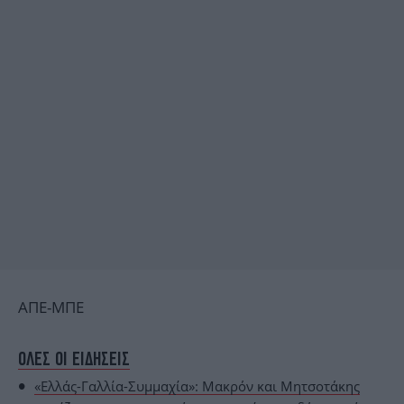
ΑΠΕ-ΜΠΕ
ΟΛΕΣ ΟΙ ΕΙΔΗΣΕΙΣ
«Ελλάς-Γαλλία-Συμμαχία»: Μακρόν και Μητσοτάκης