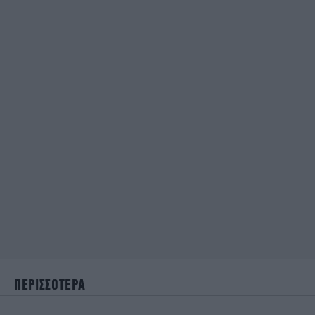
ΠΕΡΙΣΣΟΤΕΡΑ