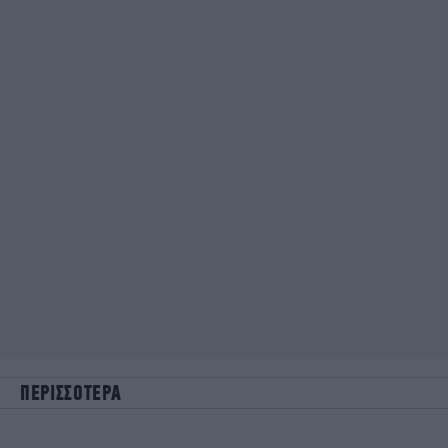
ΠΕΡΙΣΣΟΤΕΡΑ