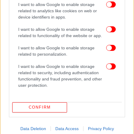
I want to allow Google to enable storage
related to analytics like cookies on web or
device identifiers in apps.
I want to allow Google to enable storage
related to functionality of the website or app.
I want to allow Google to enable storage
related to personalization.
I want to allow Google to enable storage
related to security, including authentication
functionality and fraud prevention, and other
user protection.
CONFIRM
Data Deletion
Data Access
Privacy Policy