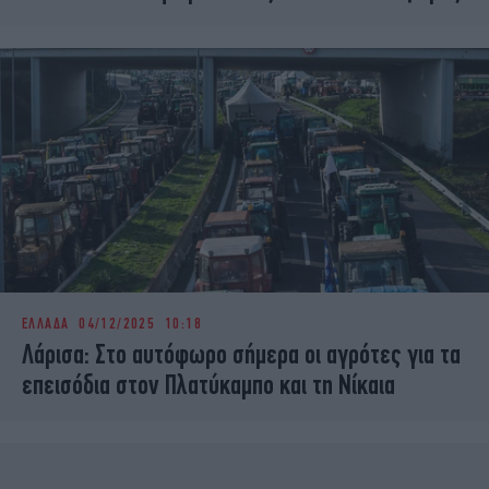
ΕΛΛΑΔΑ
04/12/2025 10:18
Λάρισα: Στο αυτόφωρο σήμερα οι αγρότες για τα
επεισόδια στον Πλατύκαμπο και τη Νίκαια