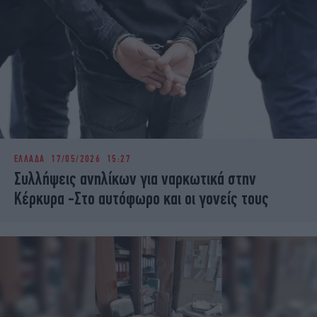
ΕΛΛΑΔΑ
17/05/2026 15:27
Συλλήψεις ανηλίκων για ναρκωτικά στην
Κέρκυρα -Στο αυτόφωρο και οι γονείς τους