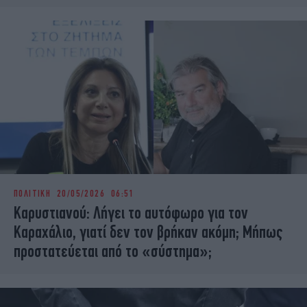
ΠΟΛΙΤΙΚΗ
20/05/2026 06:51
Καρυστιανού: Λήγει το αυτόφωρο για τον
Καραχάλιο, γιατί δεν τον βρήκαν ακόμη; Μήπως
προστατεύεται από το «σύστημα»;