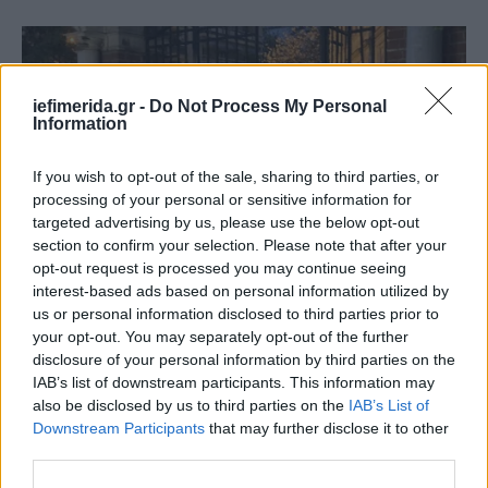
iefimerida.gr -
Do Not Process My Personal
Information
If you wish to opt-out of the sale, sharing to third parties, or
processing of your personal or sensitive information for
targeted advertising by us, please use the below opt-out
section to confirm your selection. Please note that after your
opt-out request is processed you may continue seeing
interest-based ads based on personal information utilized by
us or personal information disclosed to third parties prior to
your opt-out. You may separately opt-out of the further
disclosure of your personal information by third parties on the
IAB’s list of downstream participants. This information may
also be disclosed by us to third parties on the
IAB’s List of
Downstream Participants
that may further disclose it to other
third parties.