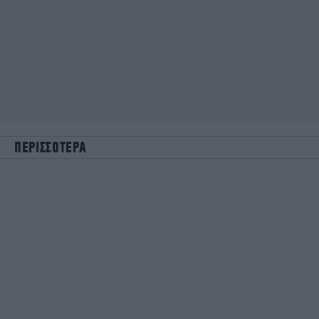
ΠΕΡΙΣΣΟΤΕΡΑ