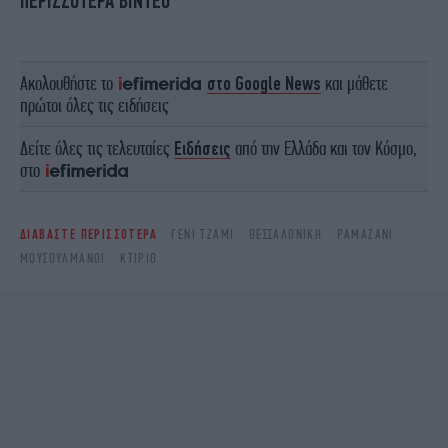
ΠΕΡΙΣΣΟΤΕΡΑ ΒΙΝΤΕΟ
Ακολουθήστε το
στο Google News
και μάθετε
πρώτοι όλες τις ειδήσεις
Δείτε όλες τις τελευταίες
Ειδήσεις
από την Ελλάδα και τον Κόσμο,
στο
ΔΙΑΒΑΣΤΕ ΠΕΡΙΣΣΟΤΕΡΑ
ΓΕΝΊ ΤΖΑΜΊ
ΘΕΣΣΑΛΟΝΊΚΗ
ΡΑΜΑΖΆΝΙ
ΜΟΥΣΟΥΛΜΆΝΟΙ
ΚΤΊΡΙΟ