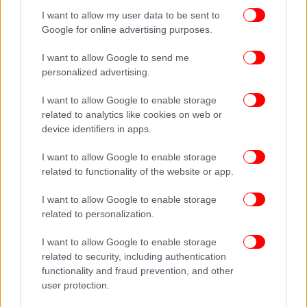
I want to allow my user data to be sent to
Google for online advertising purposes.
I want to allow Google to send me
personalized advertising.
I want to allow Google to enable storage
related to analytics like cookies on web or
device identifiers in apps.
I want to allow Google to enable storage
related to functionality of the website or app.
I want to allow Google to enable storage
related to personalization.
I want to allow Google to enable storage
related to security, including authentication
functionality and fraud prevention, and other
user protection.