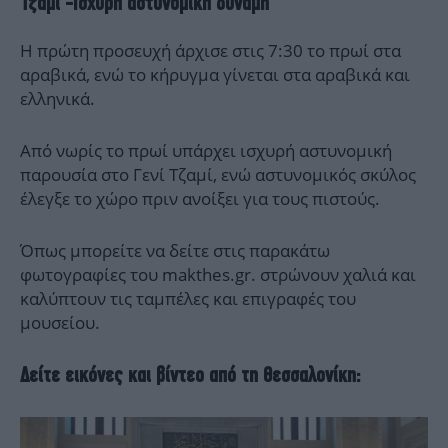
Τζαμί -Ισχυρή αστυνομική δύναμη
Η πρώτη προσευχή άρχισε στις 7:30 το πρωί στα
αραβικά, ενώ το κήρυγμα γίνεται στα αραβικά και
ελληνικά.
Από νωρίς το πρωί υπάρχει ισχυρή αστυνομική
παρουσία στο Γενί Τζαμί, ενώ αστυνομικός σκύλος
έλεγξε το χώρο πριν ανοίξει για τους πιστούς.
Όπως μπορείτε να δείτε στις παρακάτω
φωτογραφίες του makthes.gr. στρώνουν χαλιά και
καλύπτουν τις ταμπέλες και επιγραφές του
μουσείου.
Δείτε εικόνες και βίντεο από τη Θεσσαλονίκη: