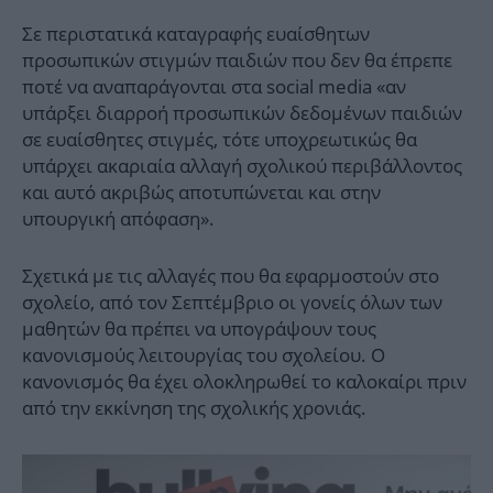
Σε περιστατικά καταγραφής ευαίσθητων
προσωπικών στιγμών παιδιών που δεν θα έπρεπε
ποτέ να αναπαράγονται στα social media «αν
υπάρξει διαρροή προσωπικών δεδομένων παιδιών
σε ευαίσθητες στιγμές, τότε υποχρεωτικώς θα
υπάρχει ακαριαία αλλαγή σχολικού περιβάλλοντος
και αυτό ακριβώς αποτυπώνεται και στην
υπουργική απόφαση».
Σχετικά με τις αλλαγές που θα εφαρμοστούν στο
σχολείο, από τον Σεπτέμβριο οι γονείς όλων των
μαθητών θα πρέπει να υπογράψουν τους
κανονισμούς λειτουργίας του σχολείου. Ο
κανονισμός θα έχει ολοκληρωθεί το καλοκαίρι πριν
από την εκκίνηση της σχολικής χρονιάς.