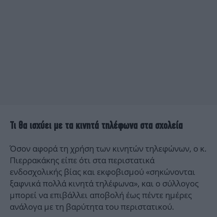
Τι θα ισχύει με τα κινητά τηλέφωνα στα σχολεία
Όσον αφορά τη χρήση των κινητών τηλεφώνων, ο κ.
Πιερρακάκης είπε ότι στα περιστατικά
ενδοσχολικής βίας και εκφοβισμού «σηκώνονται
ξαφνικά πολλά κινητά τηλέφωνα», και ο σύλλογος
μπορεί να επιβάλλει αποβολή έως πέντε ημέρες
ανάλογα με τη βαρύτητα του περιστατικού.