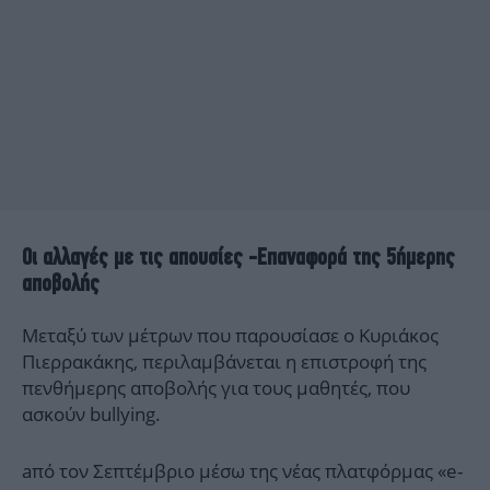
Οι αλλαγές με τις απουσίες -Επαναφορά της 5ήμερης
αποβολής
Μεταξύ των μέτρων που παρουσίασε ο Κυριάκος
Πιερρακάκης, περιλαμβάνεται η επιστροφή της
πενθήμερης αποβολής για τους μαθητές, που
ασκούν bullying.
aπό τον Σεπτέμβριο μέσω της νέας πλατφόρμας «e-