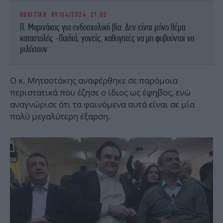
ΠΟΛΙΤΙΚΗ
09/04/2024 21:02
Π. Μαρινάκης για ενδοσχολική βία: Δεν είναι μόνο θέμα
καταστολής -Παιδιά, γονείς, καθηγητές να μη φοβούνται να
μιλήσουν
Ο κ. Μητσοτάκης αναφέρθηκε σε παρόμοια
περιστατικά που έζησε ο ίδιος ως έφηβος, ενώ
αναγνώρισε ότι τα φαινόμενα αυτά είναι σε μία
πολύ μεγαλύτερη έξαρση.