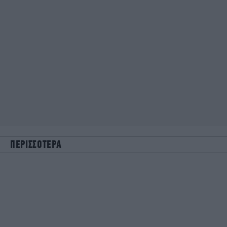
ΠΕΡΙΣΣΟΤΕΡΑ