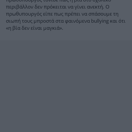
περιβάλλον δεν πρόκειται να γίνει ανεκτή. Ο
πρωθυπουργός είπε πως πρέπει να σπάσουμε τη
σιωπή τους μπροστά στα φαινόμενα bullying και ότι
«η βία δεν είναι μαγκιά».