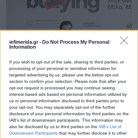
iefimerida.gr -
Do Not Process My Personal
Information
If you wish to opt-out of the sale, sharing to third parties, or
processing of your personal or sensitive information for
targeted advertising by us, please use the below opt-out
Φωτογραφία SOOC
section to confirm your selection. Please note that after your
opt-out request is processed you may continue seeing
interest-based ads based on personal information utilized by
us or personal information disclosed to third parties prior to
your opt-out. You may separately opt-out of the further
disclosure of your personal information by third parties on the
IAB’s list of downstream participants. This information may
also be disclosed by us to third parties on the
IAB’s List of
Downstream Participants
that may further disclose it to other