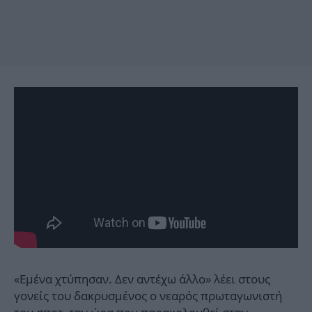
«Εμένα χτύπησαν. Δεν αντέχω άλλο» λέει στους
γονείς του δακρυσμένος ο νεαρός πρωταγωνιστή