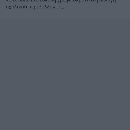
σχολικού περιβάλλοντος.