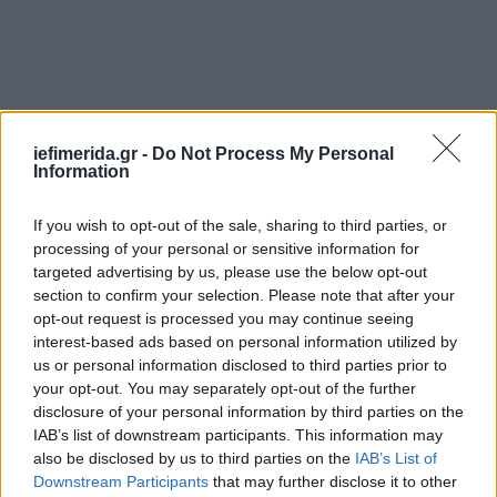
iefimerida.gr -
Do Not Process My Personal
Information
If you wish to opt-out of the sale, sharing to third parties, or
processing of your personal or sensitive information for
targeted advertising by us, please use the below opt-out
section to confirm your selection. Please note that after your
opt-out request is processed you may continue seeing
interest-based ads based on personal information utilized by
us or personal information disclosed to third parties prior to
your opt-out. You may separately opt-out of the further
disclosure of your personal information by third parties on the
IAB’s list of downstream participants. This information may
also be disclosed by us to third parties on the
IAB’s List of
Downstream Participants
that may further disclose it to other