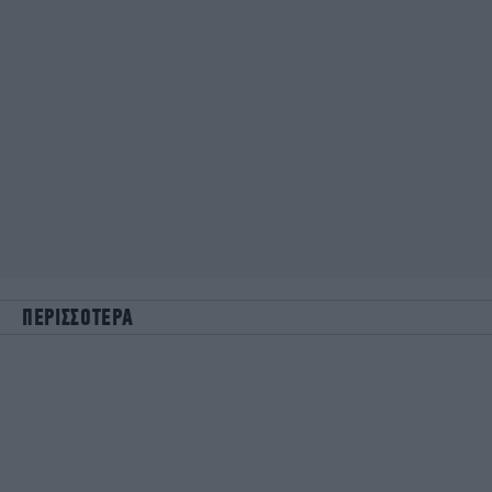
ΠΕΡΙΣΣΟΤΕΡΑ