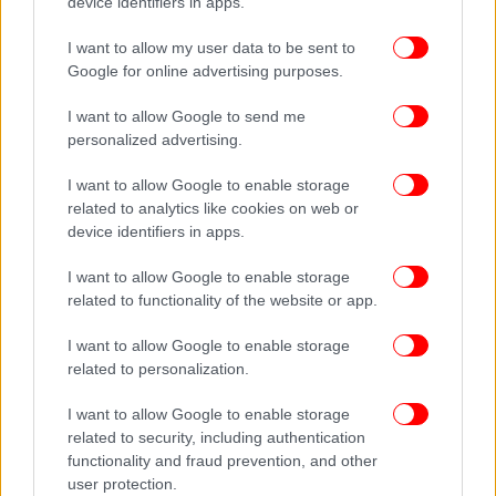
device identifiers in apps.
I want to allow my user data to be sent to
Google for online advertising purposes.
I want to allow Google to send me
personalized advertising.
I want to allow Google to enable storage
related to analytics like cookies on web or
device identifiers in apps.
I want to allow Google to enable storage
related to functionality of the website or app.
I want to allow Google to enable storage
related to personalization.
I want to allow Google to enable storage
related to security, including authentication
functionality and fraud prevention, and other
user protection.