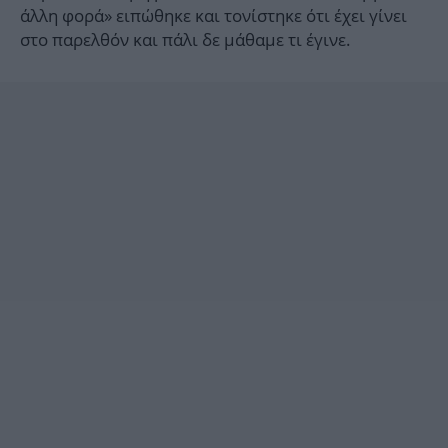
άλλη φορά» ειπώθηκε και τονίστηκε ότι έχει γίνει
στο παρελθόν και πάλι δε μάθαμε τι έγινε.