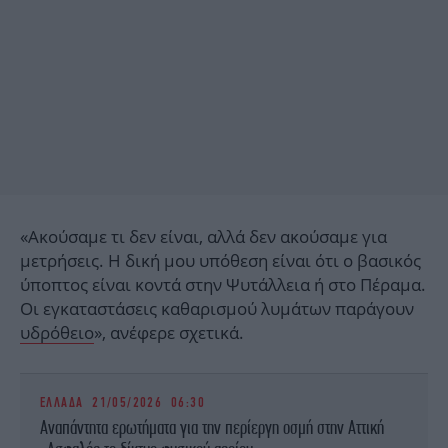
«Ακούσαμε τι δεν είναι, αλλά δεν ακούσαμε για
μετρήσεις. Η δική μου υπόθεση είναι ότι ο βασικός
ύποπτος είναι κοντά στην Ψυτάλλεια ή στο Πέραμα.
Οι εγκαταστάσεις καθαρισμού λυμάτων παράγουν
υδρόθειο
», ανέφερε σχετικά.
ΕΛΛΑΔΑ
21/05/2026 06:30
Αναπάντητα ερωτήματα για την περίεργη οσμή στην Αττική