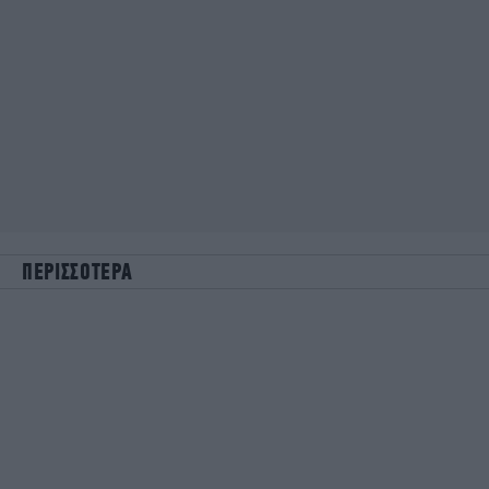
ΠΕΡΙΣΣΟΤΕΡΑ