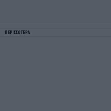
ΠΕΡΙΣΣΟΤΕΡΑ