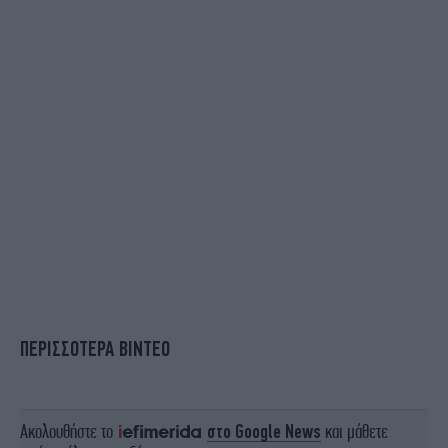
ΠΕΡΙΣΣΟΤΕΡΑ ΒΙΝΤΕΟ
Ακολουθήστε το
στο Google News
και μάθετε