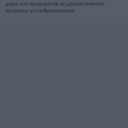
χώρο, ενώ προχωρά και σε μήνυση εναντίον
αγνώστων για ανθρωποκτονία.