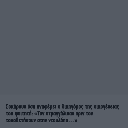
Σοκάρουν όσα αναφέρει ο δικηγόρος της οικογένειας
του φοιτητή: «Τον στραγγάλισαν πριν τον
τοποθετήσουν στην ντουλάπα…»