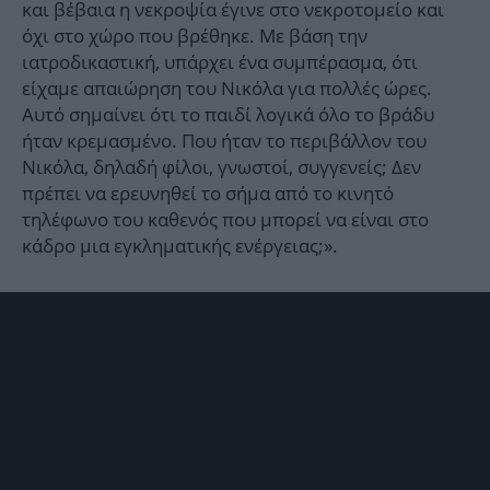
και βέβαια η νεκροψία έγινε στο νεκροτομείο και
όχι στο χώρο που βρέθηκε. Με βάση την
ιατροδικαστική, υπάρχει ένα συμπέρασμα, ότι
είχαμε απαιώρηση του Νικόλα για πολλές ώρες.
Αυτό σημαίνει ότι το παιδί λογικά όλο το βράδυ
ήταν κρεμασμένο. Που ήταν το περιβάλλον του
Νικόλα, δηλαδή φίλοι, γνωστοί, συγγενείς; Δεν
πρέπει να ερευνηθεί το σήμα από το κινητό
τηλέφωνο του καθενός που μπορεί να είναι στο
κάδρο μια εγκληματικής ενέργειας;».