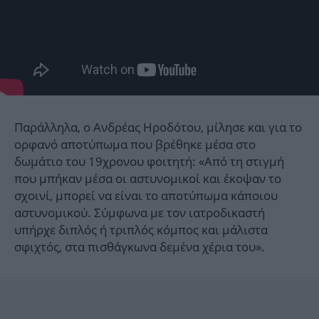
Παράλληλα, ο Ανδρέας Ηροδότου, μίλησε και για το
ορφανό αποτύπωμα που βρέθηκε μέσα στο
δωμάτιο του 19χρονου φοιτητή: «Από τη στιγμή
που μπήκαν μέσα οι αστυνομικοί και έκοψαν το
σχοινί, μπορεί να είναι το αποτύπωμα κάποιου
αστυνομικού. Σύμφωνα με τον ιατροδικαστή
υπήρχε διπλός ή τριπλός κόμπος και μάλιστα
σφιχτός, στα πισθάγκωνα δεμένα χέρια του».