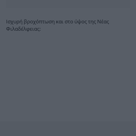
Ισχυρή βροχόπτωση και στο ύψος της Νέας
Φιλαδέλφειας: