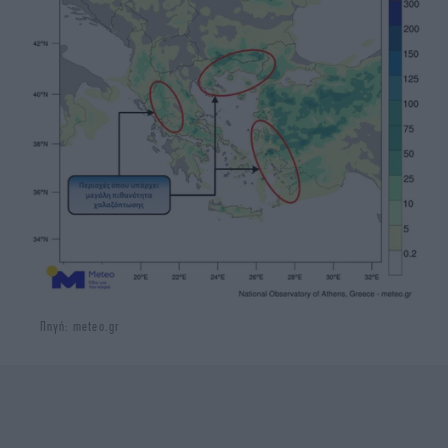
Πηγή: meteo.gr