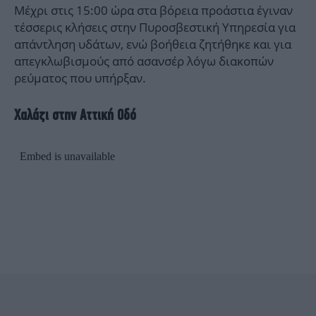
Μέχρι στις 15:00 ώρα στα βόρεια προάστια έγιναν
τέσσερις κλήσεις στην Πυροσβεστική Υπηρεσία για
απάντληση υδάτων, ενώ βοήθεια ζητήθηκε και για
απεγκλωβισμούς από ασανσέρ λόγω διακοπών
ρεύματος που υπήρξαν.
Χαλάζι στην Αττική Οδό