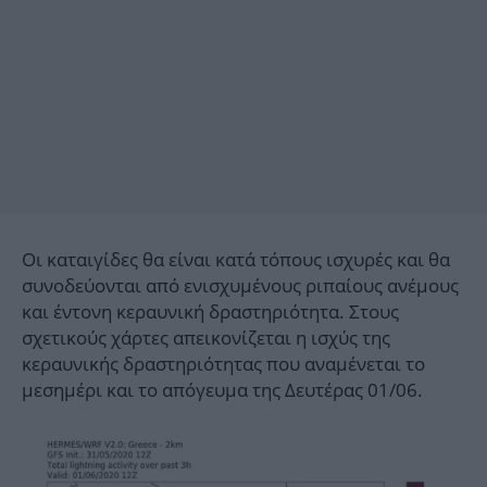
Οι καταιγίδες θα είναι κατά τόπους ισχυρές και θα
συνοδεύονται από ενισχυμένους ριπαίους ανέμους
και έντονη κεραυνική δραστηριότητα. Στους
σχετικούς χάρτες απεικονίζεται η ισχύς της
κεραυνικής δραστηριότητας που αναμένεται το
μεσημέρι και το απόγευμα της Δευτέρας 01/06.