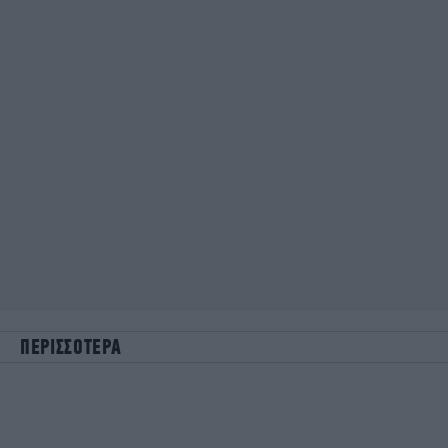
ΠΕΡΙΣΣΟΤΕΡΑ