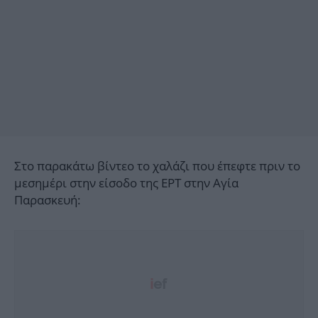
Στο παρακάτω βίντεο το χαλάζι που έπεφτε πριν το
μεσημέρι στην είσοδο της ΕΡΤ στην Αγία
Παρασκευή: