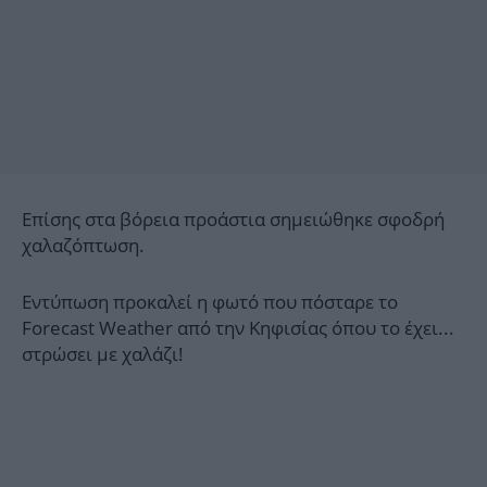
Επίσης στα βόρεια προάστια σημειώθηκε σφοδρή
χαλαζόπτωση.
Εντύπωση προκαλεί η φωτό που πόσταρε το
Forecast Weather από την Κηφισίας όπου το έχει...
στρώσει με χαλάζι!