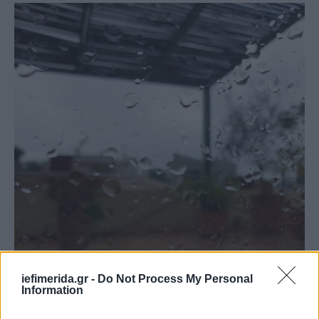
iefimerida.gr -
Do Not Process My Personal
Information