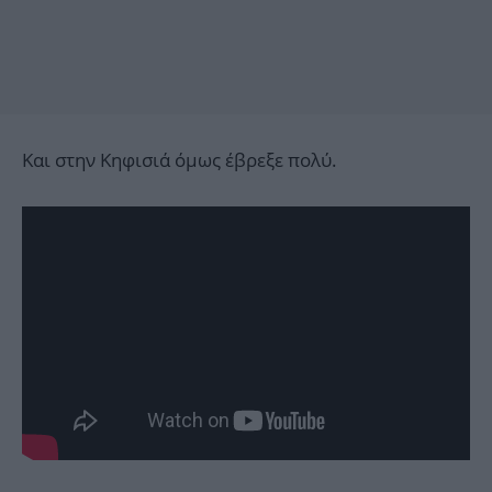
Και στην Κηφισιά όμως έβρεξε πολύ.