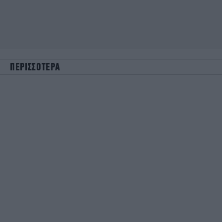
ΠΕΡΙΣΣΟΤΕΡΑ