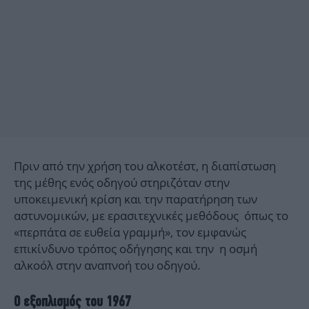
Πριν από την χρήση του αλκοτέστ, η διαπίστωση
της μέθης ενός οδηγού στηριζόταν στην
υποκειμενική κρίση και την παρατήρηση των
αστυνομικών, με ερασιτεχνικές μεθόδους όπως το
«περπάτα σε ευθεία γραμμή», τον εμφανώς
επικίνδυνο τρόπος οδήγησης και την η οσμή
αλκοόλ στην αναπνοή του οδηγού.
Ο εξοπλισμός του 1967