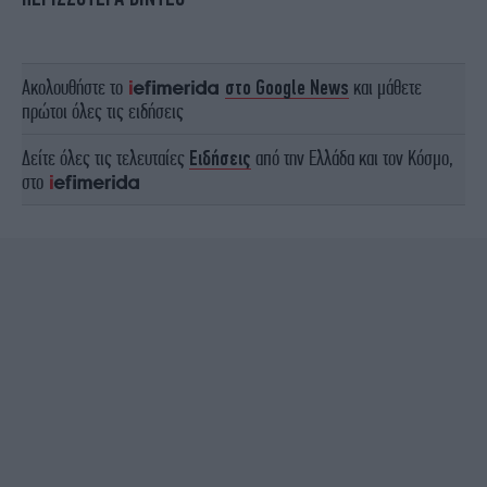
Ακολουθήστε το
στο Google News
και μάθετε
πρώτοι όλες τις ειδήσεις
Δείτε όλες τις τελευταίες
Ειδήσεις
από την Ελλάδα και τον Κόσμο,
στο