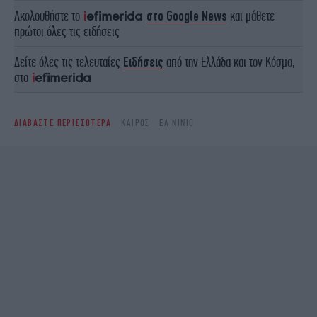
Ακολουθήστε το
στο Google News
και μάθετε
πρώτοι όλες τις ειδήσεις
Δείτε όλες τις τελευταίες
Ειδήσεις
από την Ελλάδα και τον Κόσμο,
στο
ΔΙΑΒΑΣΤΕ ΠΕΡΙΣΣΟΤΕΡΑ
ΚΑΙΡΌΣ
ΕΛ ΝΊΝΙΟ