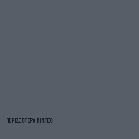
ΠΕΡΙΣΣΟΤΕΡΑ ΒΙΝΤΕΟ