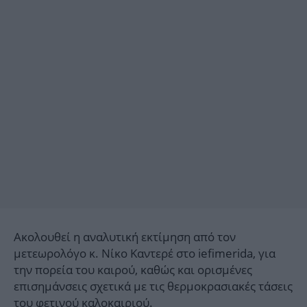
Ακολουθεί η αναλυτική εκτίμηση από τον
μετεωρολόγο κ. Νίκο Καντερέ στο iefimerida, για
την πορεία του καιρού, καθώς και ορισμένες
επισημάνσεις σχετικά με τις θερμοκρασιακές τάσεις
του φετινού καλοκαιριού.