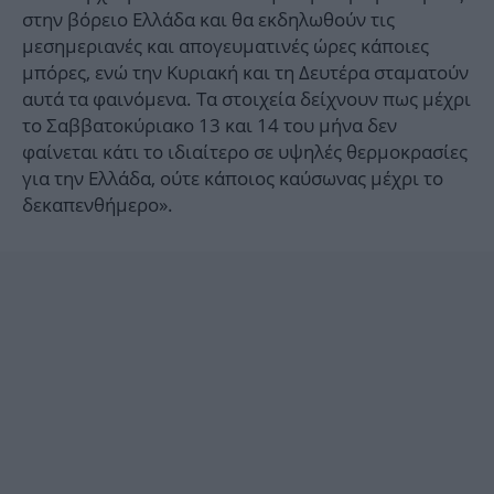
στην βόρειο Ελλάδα και θα εκδηλωθούν τις
μεσημεριανές και απογευματινές ώρες κάποιες
μπόρες, ενώ την Κυριακή και τη Δευτέρα σταματούν
αυτά τα φαινόμενα. Τα στοιχεία δείχνουν πως μέχρι
το Σαββατοκύριακο 13 και 14 του μήνα δεν
φαίνεται κάτι το ιδιαίτερο σε υψηλές θερμοκρασίες
για την Ελλάδα, ούτε κάποιος καύσωνας μέχρι το
δεκαπενθήμερο».