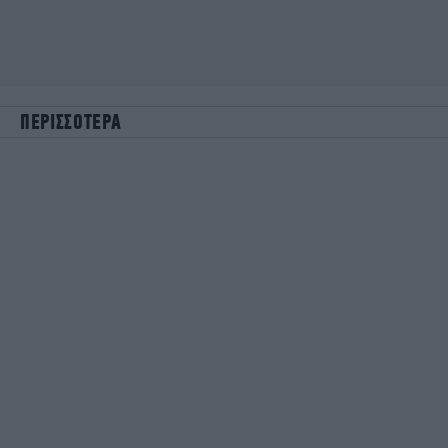
ΠΕΡΙΣΣΟΤΕΡΑ