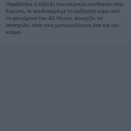
Παράλληλα, η εξέλιξη των καιρικών συνθηκών στην
Ευρώπη, σε συνδυασμό με τη συζήτηση γύρω από
το φαινόμενο του «Ελ Νίνιο», συνεχίζει να
απασχολεί τόσο τους μετεωρολόγους όσο και τον
κόσμο.