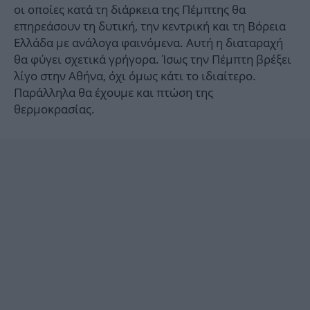
οι οποίες κατά τη διάρκεια της Πέμπτης θα
επηρεάσουν τη δυτική, την κεντρική και τη Βόρεια
Ελλάδα με ανάλογα φαινόμενα. Αυτή η διαταραχή
θα φύγει σχετικά γρήγορα. Ίσως την Πέμπτη βρέξει
λίγο στην Αθήνα, όχι όμως κάτι το ιδιαίτερο.
Παράλληλα θα έχουμε και πτώση της
θερμοκρασίας.