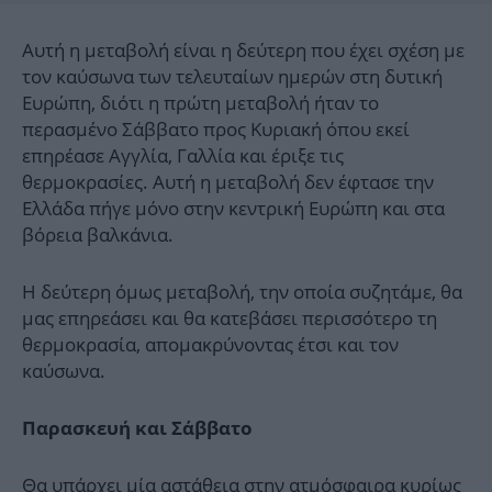
Αυτή η μεταβολή είναι η δεύτερη που έχει σχέση με
τον καύσωνα των τελευταίων ημερών στη δυτική
Ευρώπη, διότι η πρώτη μεταβολή ήταν το
περασμένο Σάββατο προς Κυριακή όπου εκεί
επηρέασε Αγγλία, Γαλλία και έριξε τις
θερμοκρασίες. Αυτή η μεταβολή δεν έφτασε την
Ελλάδα πήγε μόνο στην κεντρική Ευρώπη και στα
βόρεια βαλκάνια.
Η δεύτερη όμως μεταβολή, την οποία συζητάμε, θα
μας επηρεάσει και θα κατεβάσει περισσότερο τη
θερμοκρασία, απομακρύνοντας έτσι και τον
καύσωνα.
Παρασκευή και Σάββατο
Θα υπάρχει μία αστάθεια στην ατμόσφαιρα κυρίως