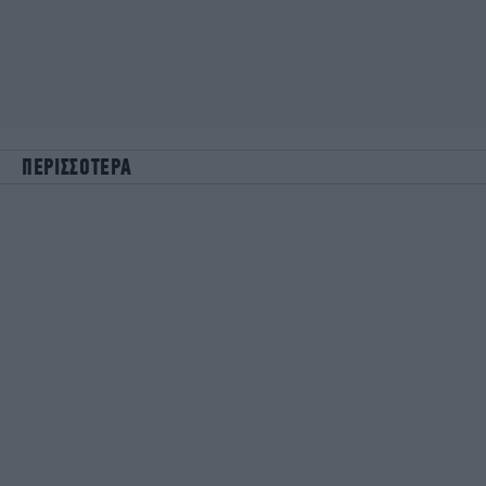
ΠΕΡΙΣΣΟΤΕΡΑ