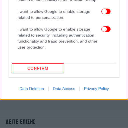
I want to allow Google to enable storage
related to personalization.
I want to allow Google to enable storage
related to security, including authentication
functionality and fraud prevention, and other
user protection.
CONFIRM
Data Deletion
Data Access
Privacy Policy
ΔΕΙΤΕ ΕΠΙΣΗΣ