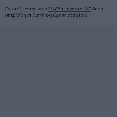
Επιστρέφοντας στην
Ελλάδα πήγε στο ΚΑΤ
όπου
υπεβλήθη σε διπλή εγχείρηση στα χέρια.