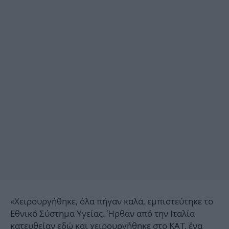
«Χειρουργήθηκε, όλα πήγαν καλά, εμπιστεύτηκε το
Εθνικό Σύστημα Υγείας. Ήρθαν από την Ιταλία
κατευθείαν εδώ και
χειρουργήθηκε στο ΚΑΤ, ένα