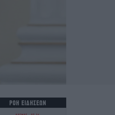
ΡΟΗ ΕΙΔΗΣΕΩΝ