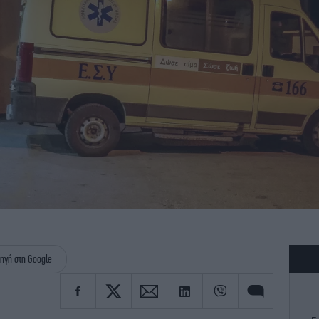
ηγή στη Google