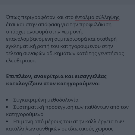
Όπως περιγραφόταν και στο
ένταλμα σύλληψης
,
έτσι και στην απόφαση για την προφυλάκιση
υπάρχει αναφορά στην «εμμονή,
επαναλαμβανόμενη συμπεριφορά και σταθερή
εγκληματική ροπή του κατηγορουμένου στην
τέλεση συναφών αδικημάτων κατά της γενετήσιας
ελευθερίας».
Επιπλέον, ανακρίτρια και εισαγγελέας
καταλογίζουν στον κατηγορούμενο:
Συγκεκριμένη μεθοδολογία
Συστηματική προσέγγιση των παθόντων από τον
κατηγορούμενο
Επιμονή από μέρους του στην καλλιέργεια των
κατάλληλων συνθηκών σε ιδιωτικούς χώρους