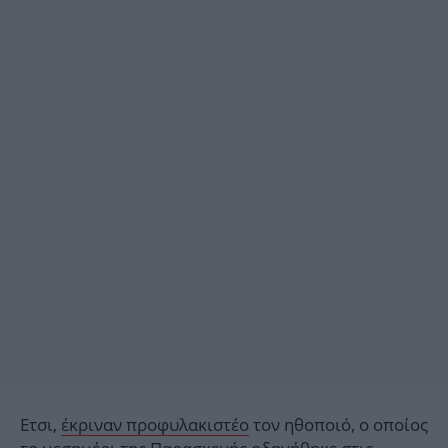
Ετσι,
έκριναν προφυλακιστέο
τον ηθοποιό, ο οποίος