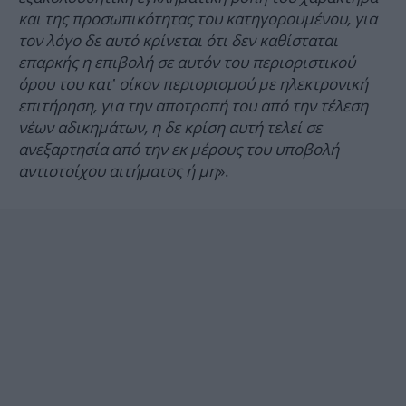
και της προσωπικότητας του κατηγορουμένου, για
τον λόγο δε αυτό κρίνεται ότι δεν καθίσταται
επαρκής η επιβολή σε αυτόν του περιοριστικού
όρου του κατ’ οίκον περιορισμού με ηλεκτρονική
επιτήρηση, για την αποτροπή του από την τέλεση
νέων αδικημάτων, η δε κρίση αυτή τελεί σε
ανεξαρτησία από την εκ μέρους του υποβολή
αντιστοίχου αιτήματος ή μη
».