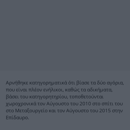
Αρνήθηκε κατηγορηματικά ότι βίασε τα δύο αγόρια,
που είναι πλέον ενήλικοι, καθώς τα αδικήματα,
βάσει του κατηγορητηρίου, τοποθετούνται
χωροχρονικά τον Αύγουστο του 2010 στο σπίτι του
στο Μεταξουργείο και τον Αύγουστο του 2015 στην
Επίδαυρο.