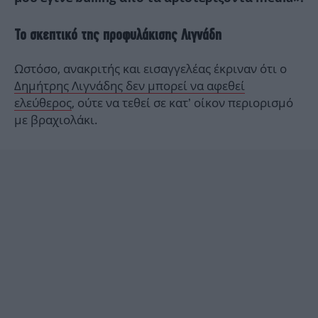
Το σκεπτικό της προφυλάκισης Λιγνάδη
Ωστόσο, ανακριτής και εισαγγελέας έκριναν ότι ο
Δημήτρης Λιγνάδης δεν μπορεί να αφεθεί
ελεύθερος
, ούτε να τεθεί σε κατ’ οίκον περιορισμό
με βραχιολάκι.