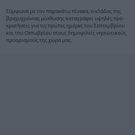
Σύμφωνα με τον παρακάτω πίνακα, ο κλάδος της
βραχυχρόνιας μίσθωσης καταγράφει υψηλές προ-
κρατήσεις για τις πρώτες ημέρες του Σεπτεμβρίου
και του Οκτωβρίου στους δημοφιλείς νησιωτικούς
προορισμούς της χώρα μας.