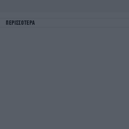
ΠΕΡΙΣΣΟΤΕΡΑ