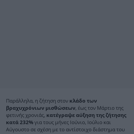
Παράλληλα, η ζήτηση στον
κλάδο των
, έως τον Μάρτιο της
βραχυχρόνιων μισθώσεων
φετινής χρονιάς,
κατέγραψε αύξηση της ζήτησης
για τους μήνες Ιούνιο, Ιούλιο και
κατά 232%
Αύγουστο σε σχέση με το αντίστοιχο διάστημα του