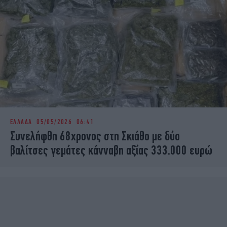
ΕΛΛΑΔΑ
05/05/2026 06:41
Συνελήφθη 68χρονος στη Σκιάθο με δύο
βαλίτσες γεμάτες κάνναβη αξίας 333.000 ευρώ