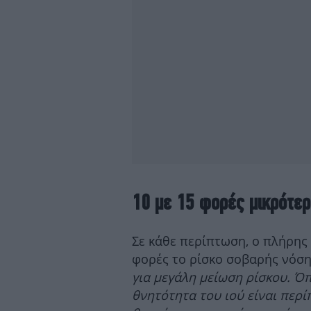
10 με 15 φορές μικρότερ
Σε κάθε περίπτωση, ο πλήρης
φορές το ρίσκο σοβαρής νόση
για μεγάλη μείωση ρίσκου. Όπ
θνητότητα του ιού είναι περ