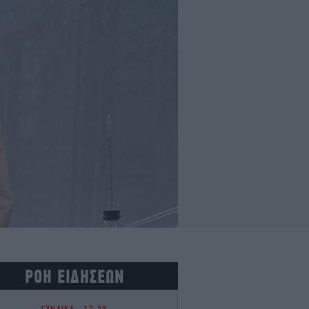
ΡΟΗ ΕΙΔΗΣΕΩΝ