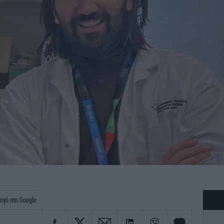
ηγή στη Google