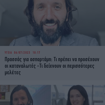
ΥΓΕΙΑ
06/07/2023 10:17
Πρασσάς για ασπαρτάμη: Τι πρέπει να προσέχουν
οι καταναλωτές -Τι δείχνουν οι περισσότερες
μελέτες