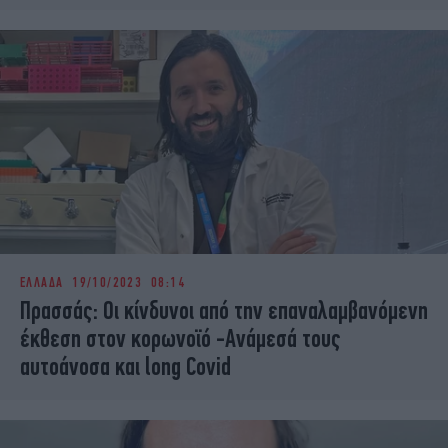
ΕΛΛΑΔΑ
19/10/2023 08:14
Πρασσάς: Οι κίνδυνοι από την επαναλαμβανόμενη
έκθεση στον κορωνοϊό -Ανάμεσά τους
αυτοάνοσα και long Covid