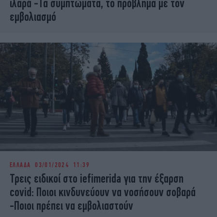
ιλαρά -Τα συμπτώματα, το πρόβλημα με τον
εμβολιασμό
ΕΛΛΑΔΑ
03/01/2024 11:39
Τρεις ειδικοί στο iefimerida για την έξαρση
covid: Ποιοι κινδυνεύουν να νοσήσουν σοβαρά
-Ποιοι πρέπει να εμβολιαστούν