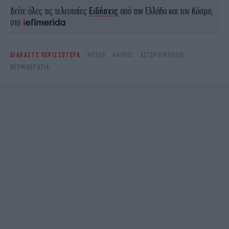
Δείτε όλες τις τελευταίες
Ειδήσεις
από την Ελλάδα και τον Κόσμο,
στο
ΔΙΑΒΑΣΤΕ ΠΕΡΙΣΣΟΤΕΡΑ
METEO
ΚΑΙΡΌΣ
ΑΣΤΕΡΟΣΚΟΠΕΊΟ
ΘΕΡΜΟΚΡΑΣΊΑ