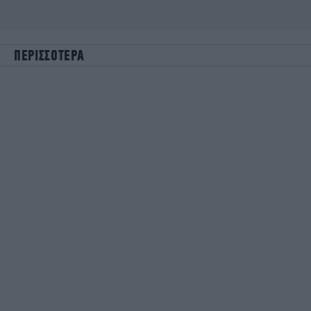
ΠΕΡΙΣΣΟΤΕΡΑ