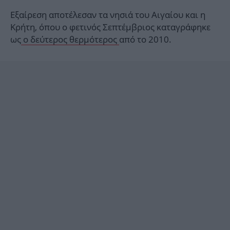
Εξαίρεση αποτέλεσαν τα νησιά του Αιγαίου και η
Κρήτη, όπου ο φετινός Σεπτέμβριος καταγράφηκε
ως
ο δεύτερος θερμότερος
από το 2010.