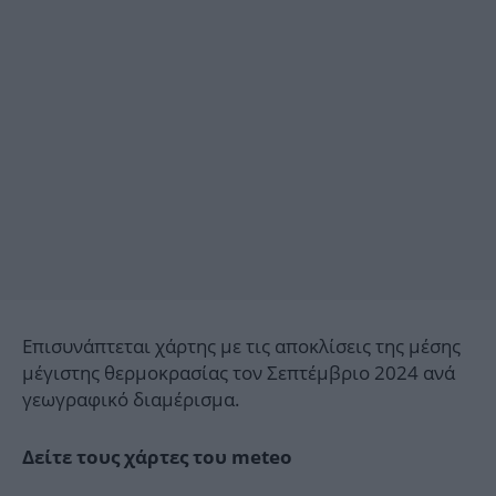
Επισυνάπτεται χάρτης με τις αποκλίσεις της μέσης
μέγιστης θερμοκρασίας τον Σεπτέμβριο 2024 ανά
γεωγραφικό διαμέρισμα.
Δείτε τους χάρτες του meteo