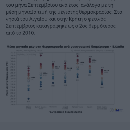
του μήνα Σεπτεμβρίου ανά έτος, ανάλογα με τη
μέση μηνιαία τιμή της μέγιστης θερμοκρασίας. Στα
νησιά του Αιγαίου και στην Κρήτη ο φετινός
Σεπτέμβριος καταγράφηκε ως ο 2ος θερμότερος
από το 2010.