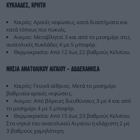
ΚΥΚΛΑΔΕΣ, ΚΡΗΤΗ
Καιρός: Αραιές νεφώσεις, κατά διαστήματα και
κατά τόπους πιο πυκνές.
Ανεμοι: Μεταβλητοί 3 και από το μεσημέρι στις
ανατολικές Κυκλάδες 4 με 5 μποφόρ.
Θερμοκρασία: Από 12 έως 22 βαθμούς Κελσίου.
ΝΗΣΙΑ ΑΝΑΤΟΛΙΚΟΥ ΑΙΓΑΙΟΥ - ΔΩΔΕΚΑΝΗΣΑ
Καιρός: Γενικά αίθριος. Μετά το μεσημέρι
βαθμιαία αραιές νεφώσεις.
Ανεμοι: Από βόρειες διευθύνσεις 3 με 4 και από
το μεσημέρι 4 με 5 μποφόρ.
Θερμοκρασία: Από 15 έως 23 βαθμούς Κελσίου.
Στα νησιά του ανατολικού Αιγαίου η ελάχιστη 2 με
3 βαθμούς χαμηλότερη.