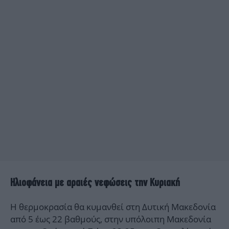
Hλιοφάνεια με αραιές νεφώσεις την Κυριακή
Η θερμοκρασία θα κυμανθεί στη Δυτική Μακεδονία
από 5 έως 22 βαθμούς, στην υπόλοιπη Μακεδονία