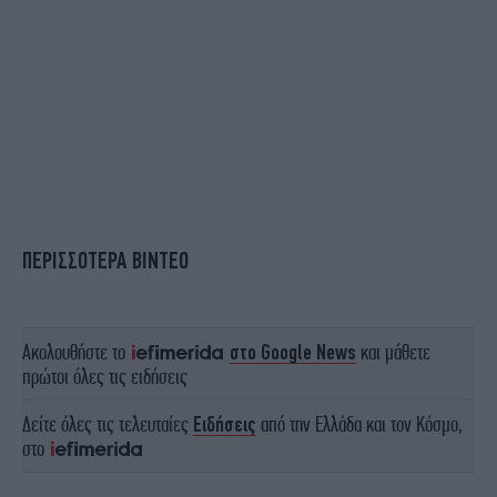
ΠΕΡΙΣΣΟΤΕΡΑ ΒΙΝΤΕΟ
Ακολουθήστε το
στο Google News
και μάθετε
πρώτοι όλες τις ειδήσεις
Δείτε όλες τις τελευταίες
Ειδήσεις
από την Ελλάδα και τον Κόσμο,
στο