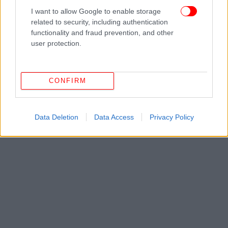
I want to allow Google to enable storage
related to security, including authentication
functionality and fraud prevention, and other
user protection.
CONFIRM
Data Deletion
Data Access
Privacy Policy