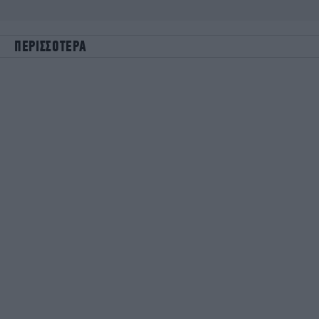
ΠΕΡΙΣΣΟΤΕΡΑ