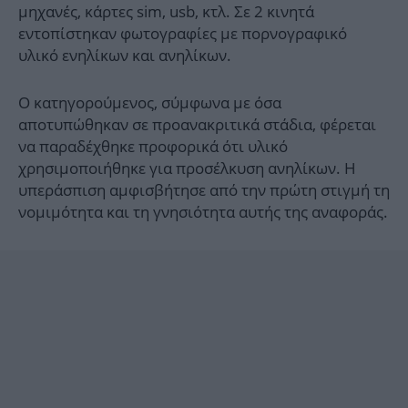
μηχανές, κάρτες sim, usb, κτλ. Σε 2 κινητά
εντοπίστηκαν φωτογραφίες με πορνογραφικό
υλικό ενηλίκων και ανηλίκων.
Ο κατηγορούμενος, σύμφωνα με όσα
αποτυπώθηκαν σε προανακριτικά στάδια, φέρεται
να παραδέχθηκε προφορικά ότι υλικό
χρησιμοποιήθηκε για προσέλκυση ανηλίκων. Η
υπεράσπιση αμφισβήτησε από την πρώτη στιγμή τη
νομιμότητα και τη γνησιότητα αυτής της αναφοράς.