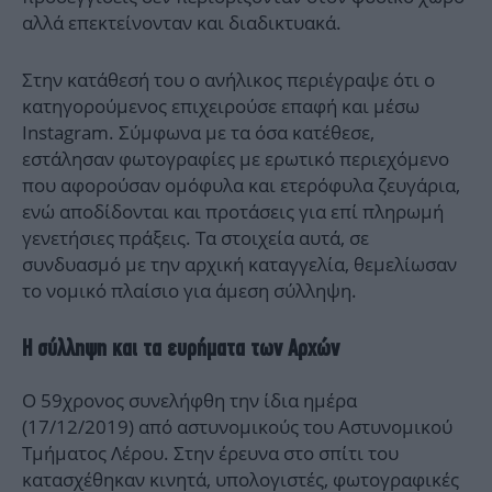
αλλά επεκτείνονταν και διαδικτυακά.
Στην κατάθεσή του ο ανήλικος περιέγραψε ότι ο
κατηγορούμενος επιχειρούσε επαφή και μέσω
Instagram. Σύμφωνα με τα όσα κατέθεσε,
εστάλησαν φωτογραφίες με ερωτικό περιεχόμενο
που αφορούσαν ομόφυλα και ετερόφυλα ζευγάρια,
ενώ αποδίδονται και προτάσεις για επί πληρωμή
γενετήσιες πράξεις. Τα στοιχεία αυτά, σε
συνδυασμό με την αρχική καταγγελία, θεμελίωσαν
το νομικό πλαίσιο για άμεση σύλληψη.
Η σύλληψη και τα ευρήματα των Αρχών
Ο 59χρονος συνελήφθη την ίδια ημέρα
(17/12/2019) από αστυνομικούς του Αστυνομικού
Τμήματος Λέρου. Στην έρευνα στο σπίτι του
κατασχέθηκαν κινητά, υπολογιστές, φωτογραφικές