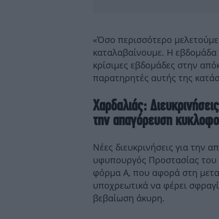
«Όσο περισσότερο μελετούμε 
καταλαβαίνουμε. Η εβδομάδα π
κρίσιμες εβδομάδες στην από
παρατηρητές αυτής της κατάσ
Χαρδαλιάς: Διευκρινήσεις
την απαγόρευση κυκλοφο
Νέες διευκρινήσεις για την 
υφυπουργός Προστασίας του Π
φόρμα Α, που αφορά στη μετα
υποχρεωτικά να φέρει σφραγί
βεβαίωση άκυρη.